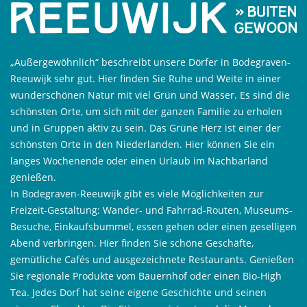
„Außergewöhnlich“ beschreibt unsere Dörfer in Bodegraven-
Reeuwijk sehr gut. Hier finden Sie Ruhe und Weite in einer
wunderschönen Natur mit viel Grün und Wasser. Es sind die
schönsten Orte, um sich mit der ganzen Familie zu erholen
und in Gruppen aktiv zu sein. Das Grüne Herz ist einer der
schönsten Orte in den Niederlanden. Hier können Sie ein
langes Wochenende oder einen Urlaub im Nachbarland
genießen.
In Bodegraven-Reeuwijk gibt es viele Möglichkeiten zur
Freizeit-Gestaltung: Wander- und Fahrrad-Routen, Museums-
Besuche, Einkaufsbummel, essen gehen oder einen geselligen
Abend verbringen. Hier finden Sie schöne Geschäfte,
gemütliche Cafés und ausgezeichnete Restaurants. Genießen
Sie regionale Produkte vom Bauernhof oder einen Bio-High
Tea. Jedes Dorf hat seine eigene Geschichte und seinen