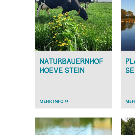
Naturbauernhof
Pl
Hoeve Stein
Se
MEHR INFO
MEH