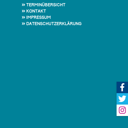
Terminübersicht
Kontakt
Impressum
Datenschutzerklärung