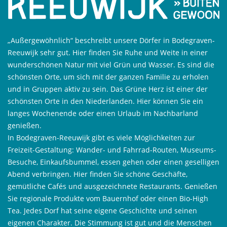
„Außergewöhnlich“ beschreibt unsere Dörfer in Bodegraven-
Reeuwijk sehr gut. Hier finden Sie Ruhe und Weite in einer
wunderschönen Natur mit viel Grün und Wasser. Es sind die
schönsten Orte, um sich mit der ganzen Familie zu erholen
und in Gruppen aktiv zu sein. Das Grüne Herz ist einer der
schönsten Orte in den Niederlanden. Hier können Sie ein
langes Wochenende oder einen Urlaub im Nachbarland
genießen.
In Bodegraven-Reeuwijk gibt es viele Möglichkeiten zur
Freizeit-Gestaltung: Wander- und Fahrrad-Routen, Museums-
Besuche, Einkaufsbummel, essen gehen oder einen geselligen
Abend verbringen. Hier finden Sie schöne Geschäfte,
gemütliche Cafés und ausgezeichnete Restaurants. Genießen
Sie regionale Produkte vom Bauernhof oder einen Bio-High
Tea. Jedes Dorf hat seine eigene Geschichte und seinen
eigenen Charakter. Die Stimmung ist gut und die Menschen