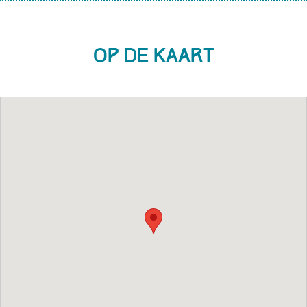
Op de kaart