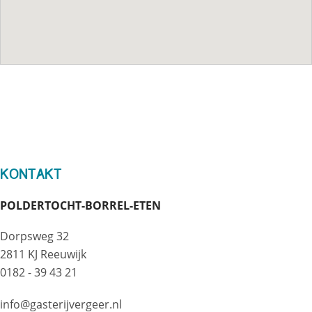
Kontakt
POLDERTOCHT-BORREL-ETEN
Dorpsweg 32
2811 KJ Reeuwijk
0182 - 39 43 21
info@gasterijvergeer.nl