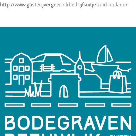
http://www.gasterijvergeer.nl/bedrijfsuitje-zuid-holland/