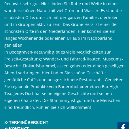
Reeuwijk sehr gut. Hier finden Sie Ruhe und Weite in einer
wunderschönen Natur mit viel Grün und Wasser. Es sind die
schönsten Orte, um sich mit der ganzen Familie zu erholen
und in Gruppen aktiv zu sein. Das Grüne Herz ist einer der
schönsten Orte in den Niederlanden. Hier können Sie ein
langes Wochenende oder einen Urlaub im Nachbarland
genießen.
In Bodegraven-Reeuwijk gibt es viele Möglichkeiten zur
Freizeit-Gestaltung: Wander- und Fahrrad-Routen, Museums-
Besuche, Einkaufsbummel, essen gehen oder einen geselligen
Abend verbringen. Hier finden Sie schöne Geschäfte,
gemütliche Cafés und ausgezeichnete Restaurants. Genießen
Sie regionale Produkte vom Bauernhof oder einen Bio-High
Tea. Jedes Dorf hat seine eigene Geschichte und seinen
eigenen Charakter. Die Stimmung ist gut und die Menschen
sind freundlich. Fühlen Sie sich willkommen!
Terminübersicht
Kontakt