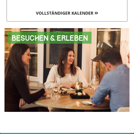
VOLLSTÄNDIGER KALENDER
Besuchen & Erleben