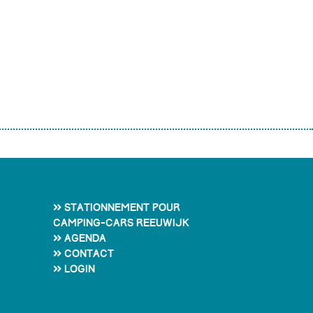
Stationnement pour
camping-cars Reeuwijk
Agenda
Contact
Login