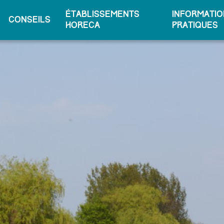
Établissements
Informatio
conseils
horeca
pratiques