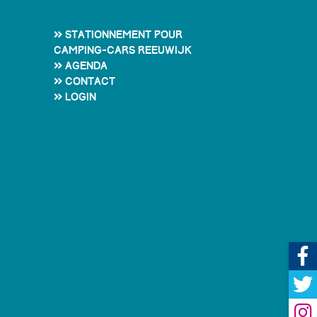
Stationnement pour
camping-cars Reeuwijk
Agenda
Contact
Login