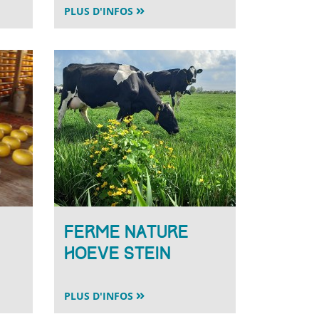
PLUS D'INFOS
Ferme nature
Hoeve Stein
PLUS D'INFOS