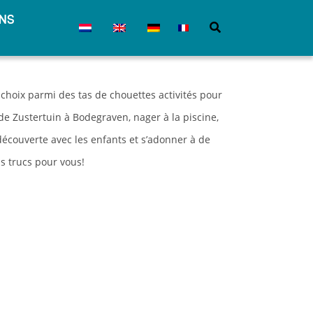
ns
choix parmi des tas de chouettes activités pour
e Zustertuin à Bodegraven, nager à la piscine,
écouverte avec les enfants et s’adonner à de
s trucs pour vous!