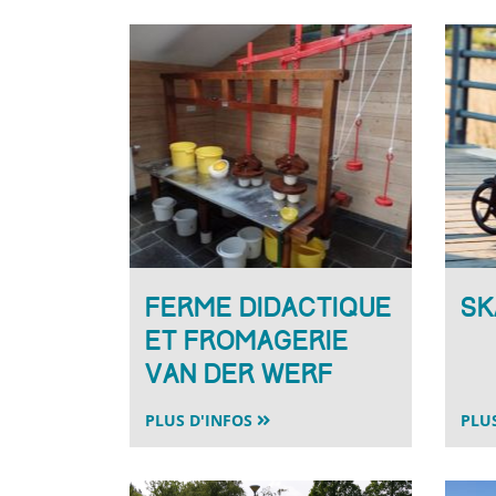
Ferme didactique
Sk
et fromagerie
Van der Werf
PLUS D'INFOS
PLU