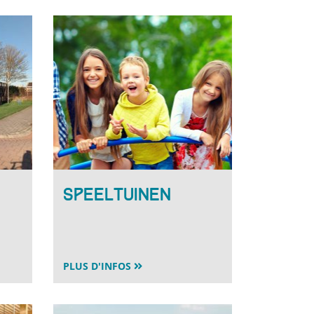
Speeltuinen
PLUS D'INFOS