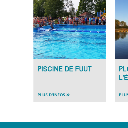
Piscine De Fuut
Pl
l’
PLUS D'INFOS
PLU