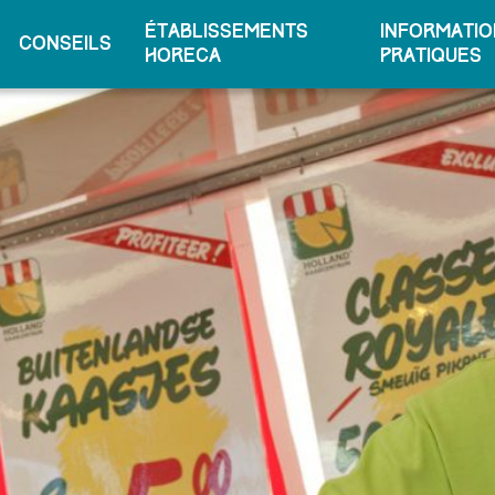
Établissements
Informatio
conseils
horeca
pratiques