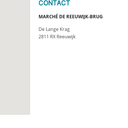
Contact
MARCHÉ DE REEUWIJK-BRUG
De Lange Krag
2811 RX Reeuwijk