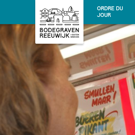
ordre du
jour