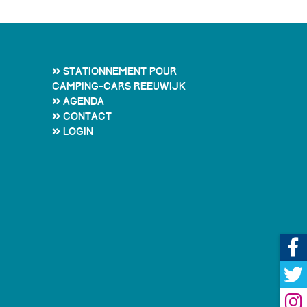
Stationnement pour
camping-cars Reeuwijk
Agenda
Contact
Login