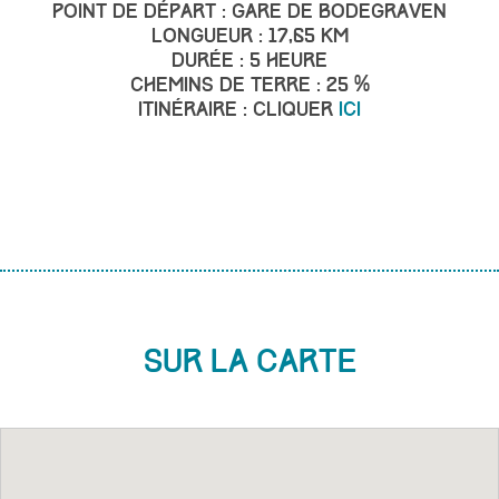
Point de départ : Gare de Bodegraven
Longueur : 17,65 km
Durée : 5 heure
Chemins de terre : 25 %
Itinéraire : cliquer
ici
Sur la carte