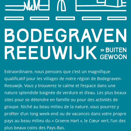
Extraordinaire, nous pensons que c’est un magnifique
qualificatif pour les villages de notre région de Bodegraven-
Reeuwijk. Vous y trouverez le calme et l’espace dans une
nature splendide baignée de verdure et d’eau. Les plus beaux
sites pour se détendre en famille ou pour des activités de
groupe. Niché au beau milieu de la nature, vous pourrez y
profiter d’un long week-end ou de vacances dans votre propre
pays au beau milieu du « Groene Hart », le Cœur vert, l’un des
plus beaux coins des Pays-Bas.