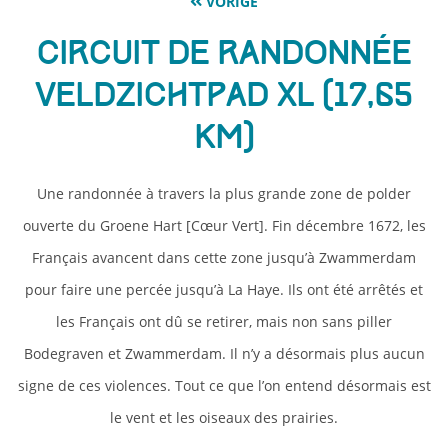
VORIGE
Circuit de randonnée
Veldzichtpad XL (17,65
km)
Une randonnée à travers la plus grande zone de polder
ouverte du Groene Hart [Cœur Vert]. Fin décembre 1672, les
Français avancent dans cette zone jusqu’à Zwammerdam
pour faire une percée jusqu’à La Haye. Ils ont été arrêtés et
les Français ont dû se retirer, mais non sans piller
Bodegraven et Zwammerdam. Il n’y a désormais plus aucun
signe de ces violences. Tout ce que l’on entend désormais est
le vent et les oiseaux des prairies.