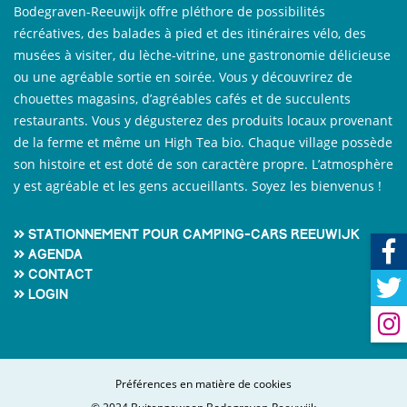
Bodegraven-Reeuwijk offre pléthore de possibilités
récréatives, des balades à pied et des itinéraires vélo, des
musées à visiter, du lèche-vitrine, une gastronomie délicieuse
ou une agréable sortie en soirée. Vous y découvrirez de
chouettes magasins, d’agréables cafés et de succulents
restaurants. Vous y dégusterez des produits locaux provenant
de la ferme et même un High Tea bio. Chaque village possède
son histoire et est doté de son caractère propre. L’atmosphère
y est agréable et les gens accueillants. Soyez les bienvenus !
Stationnement pour camping-cars Reeuwijk
Agenda
Contact
Login
Préférences en matière de cookies