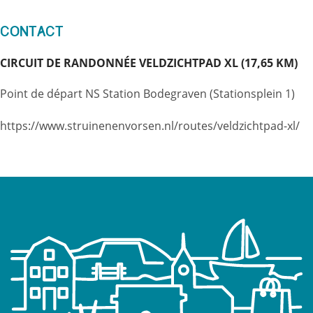
Contact
CIRCUIT DE RANDONNÉE VELDZICHTPAD XL (17,65 KM)
Point de départ NS Station Bodegraven (Stationsplein 1)
https://www.struinenenvorsen.nl/routes/veldzichtpad-xl/