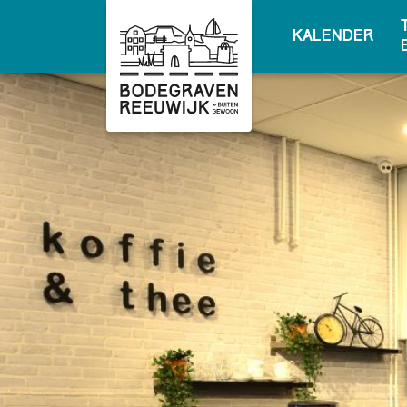
Kalender