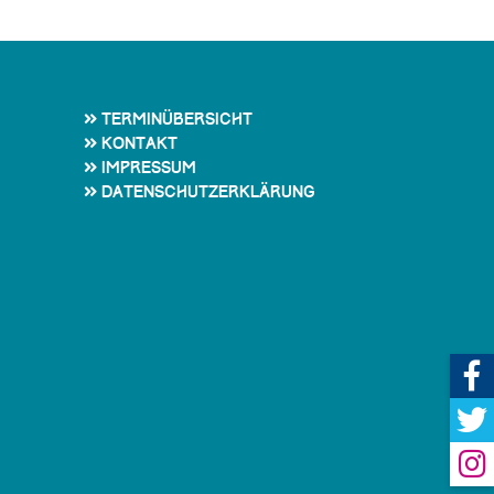
Terminübersicht
Kontakt
Impressum
Datenschutzerklärung