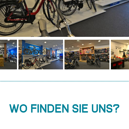
Wo finden Sie uns?