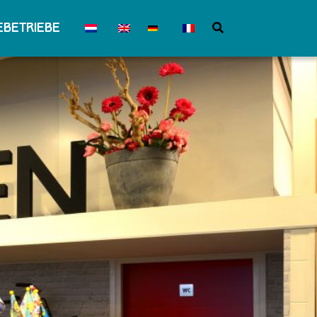
betriebe