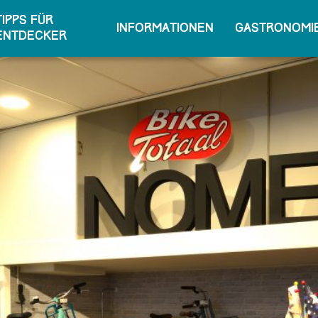
Tipps für
Informationen
Gastronomie
Entdecker