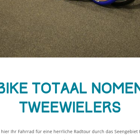
Bike Totaal Nome
Tweewielers
 hier Ihr Fahrrad für eine herrliche Radtour durch das Seengebiet