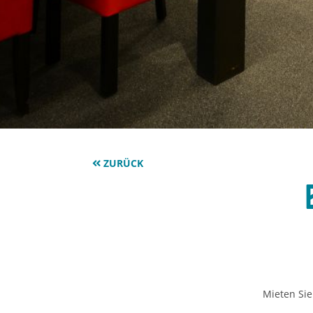
ZURÜCK
Mieten Sie