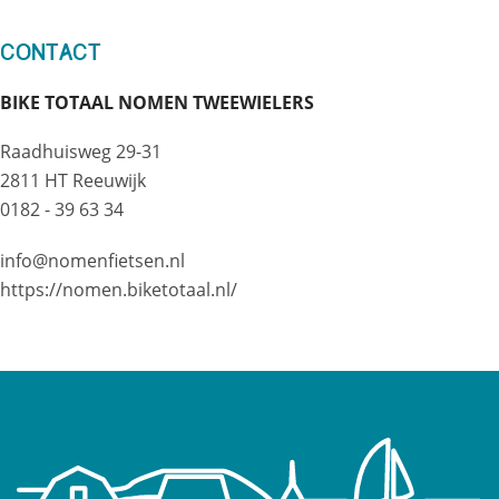
Contact
BIKE TOTAAL NOMEN TWEEWIELERS
Raadhuisweg 29-31
2811 HT Reeuwijk
0182 - 39 63 34
info@nomenfietsen.nl
https://nomen.biketotaal.nl/