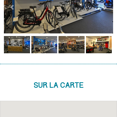
Previous
Next
Sur la carte