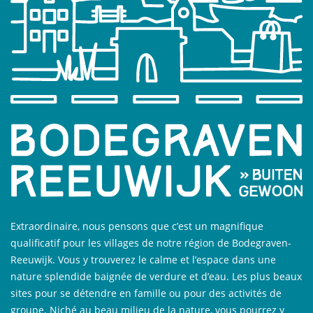
Extraordinaire, nous pensons que c’est un magnifique
qualificatif pour les villages de notre région de Bodegraven-
Reeuwijk. Vous y trouverez le calme et l’espace dans une
nature splendide baignée de verdure et d’eau. Les plus beaux
sites pour se détendre en famille ou pour des activités de
groupe. Niché au beau milieu de la nature, vous pourrez y