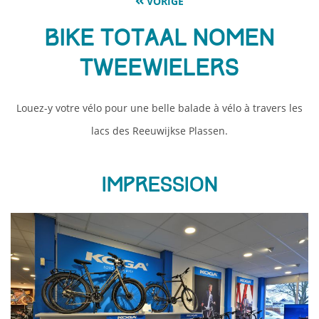
VORIGE
Bike Totaal Nomen
Tweewielers
Louez-y votre vélo pour une belle balade à vélo à travers les
lacs des Reeuwijkse Plassen.
Impression