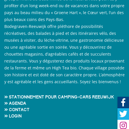
profiter d’un long week-end ou de vacances dans votre propre
pays au beau milieu du « Groene Hart », le Cœur vert, l’un des
plus beaux coins des Pays-Bas.
Bodegraven-Reeuwijk offre pléthore de possibilités
récréatives, des balades à pied et des itinéraires vélo, des
musées à visiter, du lèche-vitrine, une gastronomie délicieuse
ou une agréable sortie en soirée. Vous y découvrirez de
chouettes magasins, d’agréables cafés et de succulents
restaurants. Vous y dégusterez des produits locaux provenant
de la ferme et même un High Tea bio. Chaque village possède
son histoire et est doté de son caractère propre. L’atmosphère
y est agréable et les gens accueillants. Soyez les bienvenus !
Stationnement pour camping-cars Reeuwijk
Agenda
Contact
Login