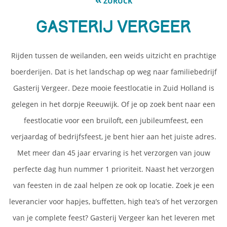
ZURÜCK
Gasterij Vergeer
Rijden tussen de weilanden, een weids uitzicht en prachtige
boerderijen. Dat is het landschap op weg naar familiebedrijf
Gasterij Vergeer. Deze mooie feestlocatie in Zuid Holland is
gelegen in het dorpje Reeuwijk. Of je op zoek bent naar een
feestlocatie voor een bruiloft, een jubileumfeest, een
verjaardag of bedrijfsfeest, je bent hier aan het juiste adres.
Met meer dan 45 jaar ervaring is het verzorgen van jouw
perfecte dag hun nummer 1 prioriteit. Naast het verzorgen
van feesten in de zaal helpen ze ook op locatie. Zoek je een
leverancier voor hapjes, buffetten, high tea’s of het verzorgen
van je complete feest? Gasterij Vergeer kan het leveren met