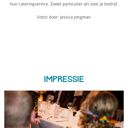
hun cateringservice. Zowel particulier als voor je bedrijf.
Foto’s door: Jessica Jongman
Impressie