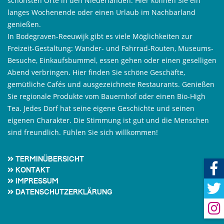
schönsten Orte in den Niederlanden. Hier können Sie ein
langes Wochenende oder einen Urlaub im Nachbarland
genießen.
In Bodegraven-Reeuwijk gibt es viele Möglichkeiten zur
Freizeit-Gestaltung: Wander- und Fahrrad-Routen, Museums-
Besuche, Einkaufsbummel, essen gehen oder einen geselligen
Abend verbringen. Hier finden Sie schöne Geschäfte,
gemütliche Cafés und ausgezeichnete Restaurants. Genießen
Sie regionale Produkte vom Bauernhof oder einen Bio-High
Tea. Jedes Dorf hat seine eigene Geschichte und seinen
eigenen Charakter. Die Stimmung ist gut und die Menschen
sind freundlich. Fühlen Sie sich willkommen!
Terminübersicht
Kontakt
Impressum
Datenschutzerklärung