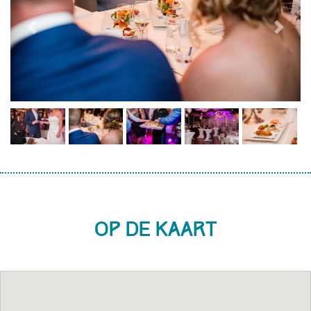
Previous
Next
Op de kaart