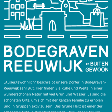
„Außergewöhnlich“ beschreibt unsere Dörfer in Bodegraven-
Reeuwijk sehr gut. Hier finden Sie Ruhe und Weite in einer
wunderschönen Natur mit viel Grün und Wasser. Es sind die
schönsten Orte, um sich mit der ganzen Familie zu erholen
und in Gruppen aktiv zu sein. Das Grüne Herz ist einer der