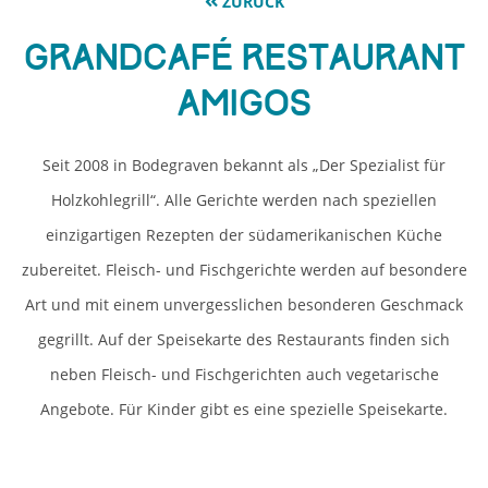
ZURÜCK
Grandcafé Restaurant
Amigos
Seit 2008 in Bodegraven bekannt als „Der Spezialist für
Holzkohlegrill“. Alle Gerichte werden nach speziellen
einzigartigen Rezepten der südamerikanischen Küche
zubereitet. Fleisch- und Fischgerichte werden auf besondere
Art und mit einem unvergesslichen besonderen Geschmack
gegrillt. Auf der Speisekarte des Restaurants finden sich
neben Fleisch- und Fischgerichten auch vegetarische
Angebote. Für Kinder gibt es eine spezielle Speisekarte.