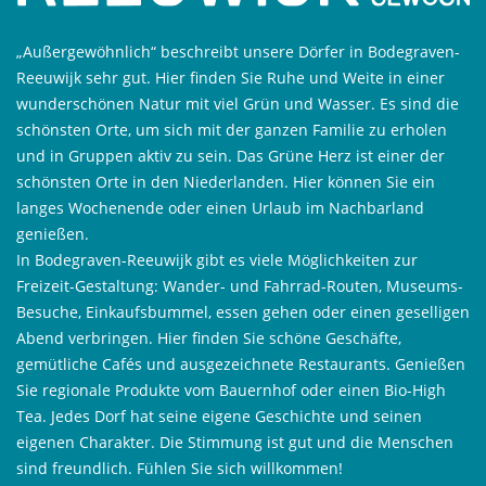
„Außergewöhnlich“ beschreibt unsere Dörfer in Bodegraven-
Reeuwijk sehr gut. Hier finden Sie Ruhe und Weite in einer
wunderschönen Natur mit viel Grün und Wasser. Es sind die
schönsten Orte, um sich mit der ganzen Familie zu erholen
und in Gruppen aktiv zu sein. Das Grüne Herz ist einer der
schönsten Orte in den Niederlanden. Hier können Sie ein
langes Wochenende oder einen Urlaub im Nachbarland
genießen.
In Bodegraven-Reeuwijk gibt es viele Möglichkeiten zur
Freizeit-Gestaltung: Wander- und Fahrrad-Routen, Museums-
Besuche, Einkaufsbummel, essen gehen oder einen geselligen
Abend verbringen. Hier finden Sie schöne Geschäfte,
gemütliche Cafés und ausgezeichnete Restaurants. Genießen
Sie regionale Produkte vom Bauernhof oder einen Bio-High
Tea. Jedes Dorf hat seine eigene Geschichte und seinen
eigenen Charakter. Die Stimmung ist gut und die Menschen
sind freundlich. Fühlen Sie sich willkommen!