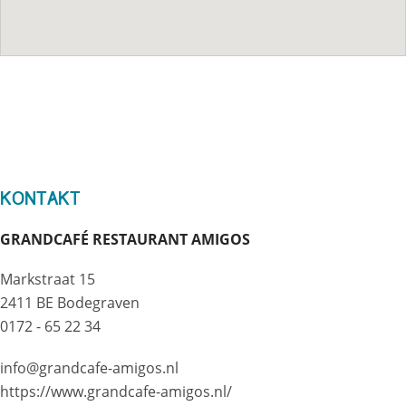
Kontakt
GRANDCAFÉ RESTAURANT AMIGOS
Markstraat 15
2411 BE Bodegraven
0172 - 65 22 34
info@grandcafe-amigos.nl
https://www.grandcafe-amigos.nl/