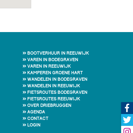
Bootverhuur in Reeuwijk
Varen in Bodegraven
Varen in Reeuwijk
Kamperen Groene Hart
Wandelen in Bodegraven
Wandelen in Reeuwijk
Fietsroutes Bodegraven
Fietsroutes Reeuwijk
Over Driebruggen
Agenda
Contact
Login