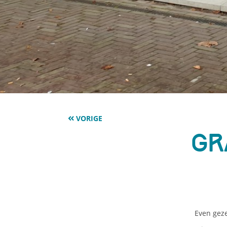
VORIGE
Gr
Even geze