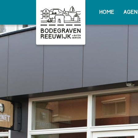
Home
Agen