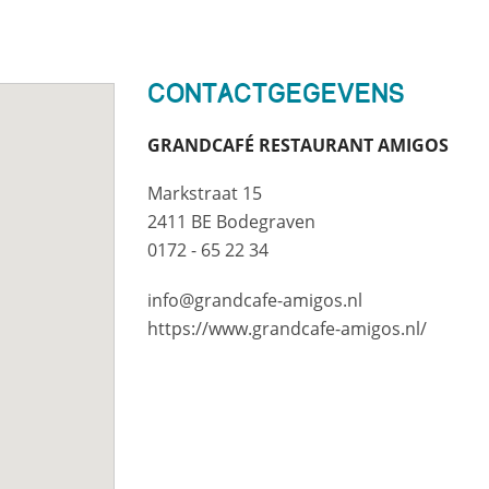
Contactgegevens
GRANDCAFÉ RESTAURANT AMIGOS
Markstraat 15
2411 BE Bodegraven
0172 - 65 22 34
info@grandcafe-amigos.nl
https://www.grandcafe-amigos.nl/