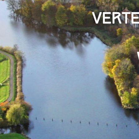
Verte