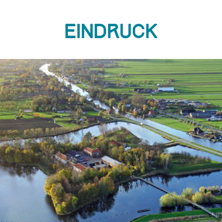
Eindruck