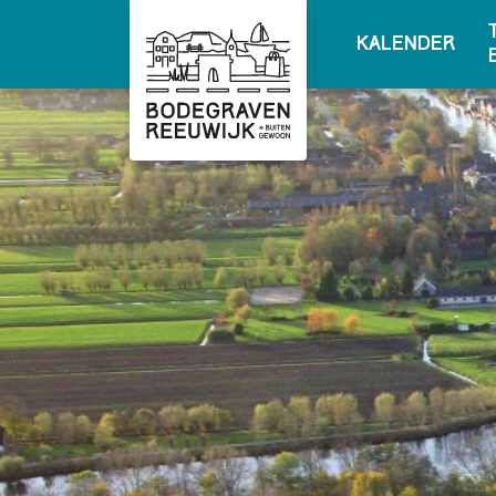
Kalender