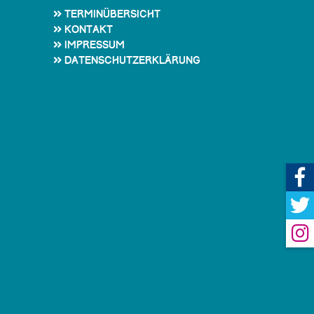
Terminübersicht
Kontakt
Impressum
Datenschutzerklärung