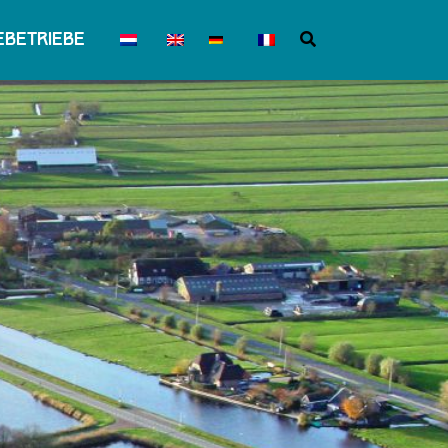
betriebe