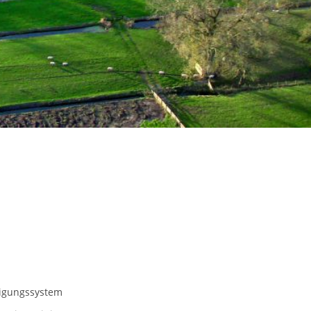
digungssystem