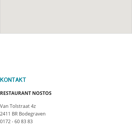
Kontakt
RESTAURANT NOSTOS
Van Tolstraat 4z
2411 BR Bodegraven
0172 - 60 83 83