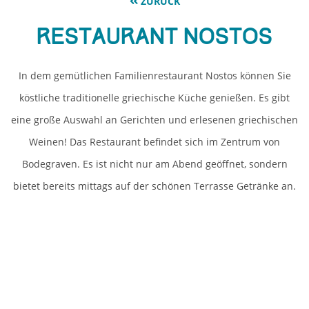
ZURÜCK
Restaurant Nostos
In dem gemütlichen Familienrestaurant Nostos können Sie
köstliche traditionelle griechische Küche genießen. Es gibt
eine große Auswahl an Gerichten und erlesenen griechischen
Weinen! Das Restaurant befindet sich im Zentrum von
Bodegraven. Es ist nicht nur am Abend geöffnet, sondern
bietet bereits mittags auf der schönen Terrasse Getränke an.