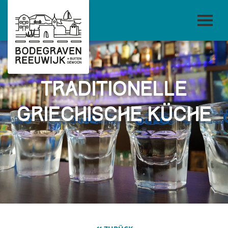
Traditionelle
griechische Küche