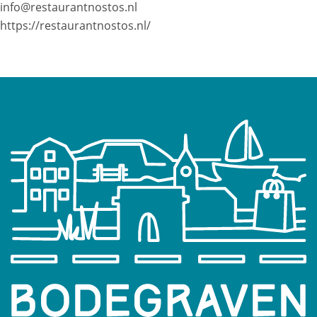
info@restaurantnostos.nl
https://restaurantnostos.nl/