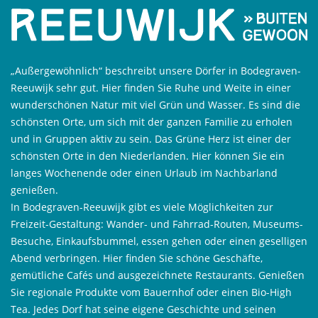
„Außergewöhnlich“ beschreibt unsere Dörfer in Bodegraven-
Reeuwijk sehr gut. Hier finden Sie Ruhe und Weite in einer
wunderschönen Natur mit viel Grün und Wasser. Es sind die
schönsten Orte, um sich mit der ganzen Familie zu erholen
und in Gruppen aktiv zu sein. Das Grüne Herz ist einer der
schönsten Orte in den Niederlanden. Hier können Sie ein
langes Wochenende oder einen Urlaub im Nachbarland
genießen.
In Bodegraven-Reeuwijk gibt es viele Möglichkeiten zur
Freizeit-Gestaltung: Wander- und Fahrrad-Routen, Museums-
Besuche, Einkaufsbummel, essen gehen oder einen geselligen
Abend verbringen. Hier finden Sie schöne Geschäfte,
gemütliche Cafés und ausgezeichnete Restaurants. Genießen
Sie regionale Produkte vom Bauernhof oder einen Bio-High
Tea. Jedes Dorf hat seine eigene Geschichte und seinen