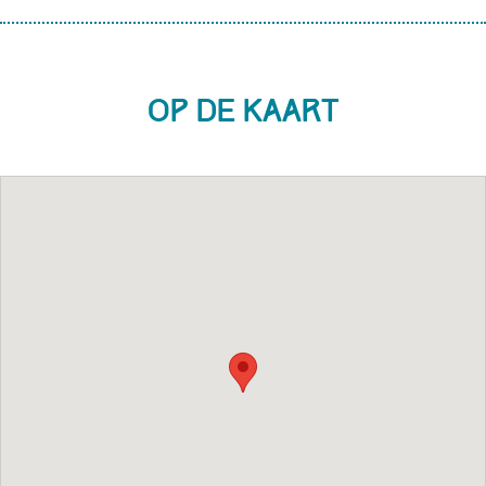
Op de kaart