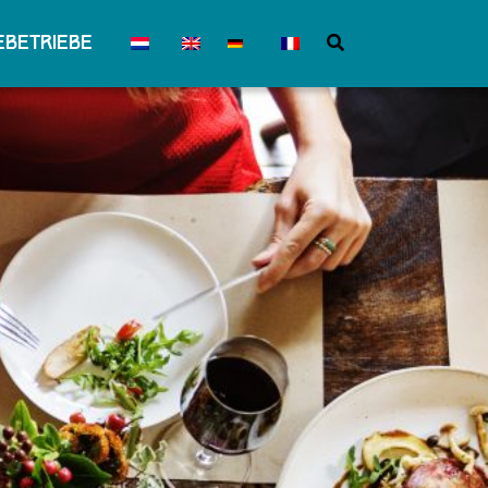
betriebe