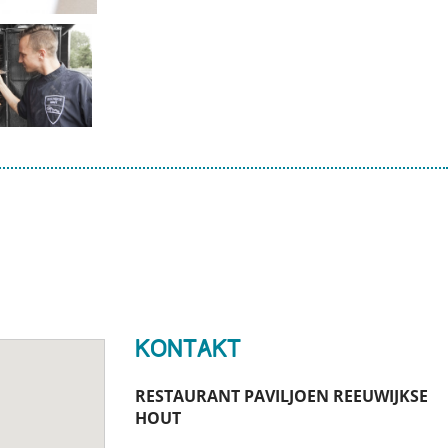
Kontakt
RESTAURANT PAVILJOEN REEUWIJKSE
HOUT