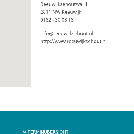
Reeuwijksehoutwal 4
2811 NW Reeuwijk
0182 - 30 08 18
info@reeuwijksehout.nl
http://www.reeuwijksehout.nl
Terminübersicht