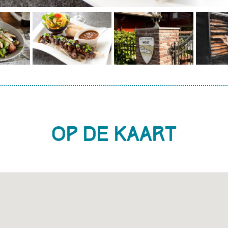
Op de kaart