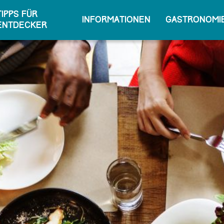
Tipps für
Informationen
Gastronomie
Entdecker