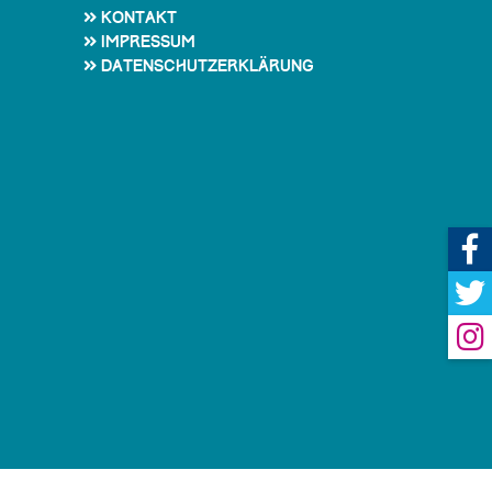
Kontakt
Impressum
Datenschutzerklärung