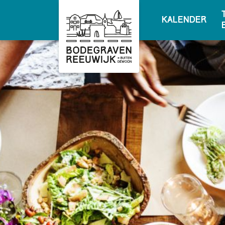
Kalender