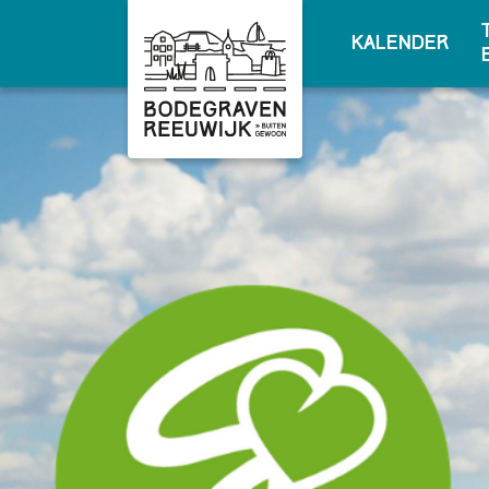
Kalender