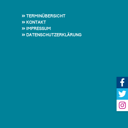
Terminübersicht
Kontakt
Impressum
Datenschutzerklärung