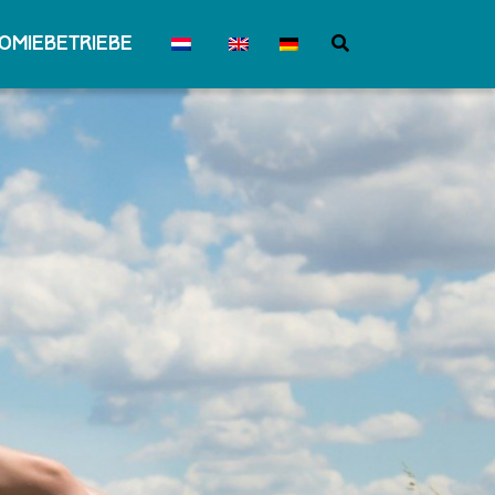
omiebetriebe