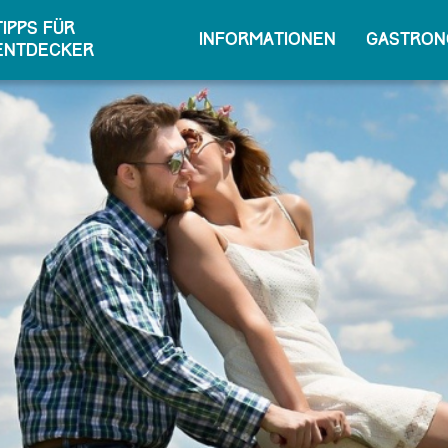
Tipps für
Informationen
Gastron
Entdecker