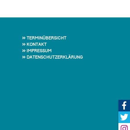
Terminübersicht
Kontakt
Impressum
Datenschutzerklärung