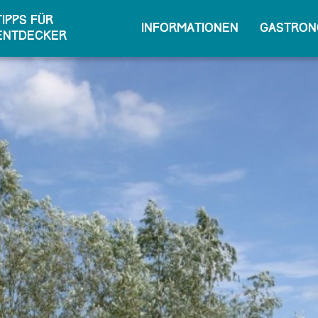
Tipps für
Informationen
Gastron
Entdecker