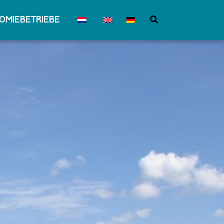
omiebetriebe