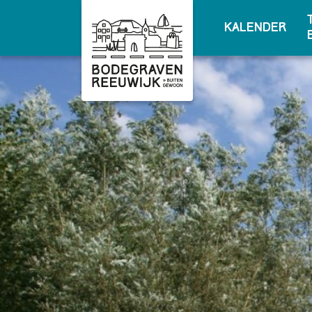
Kalender