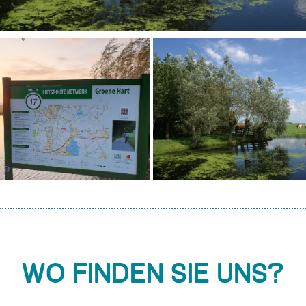
Wo finden Sie uns?