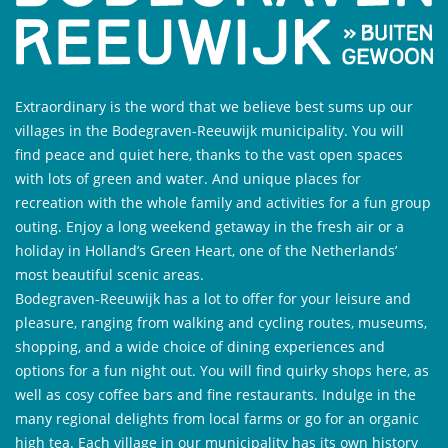
Extraordinary is the word that we believe best sums up our
villages in the Bodegraven-Reeuwijk municipality. You will
find peace and quiet here, thanks to the vast open spaces
with lots of green and water. And unique places for
recreation with the whole family and activities for a fun group
outing. Enjoy a long weekend getaway in the fresh air or a
holiday in Holland’s Green Heart, one of the Netherlands’
most beautiful scenic areas.
Bodegraven-Reeuwijk has a lot to offer for your leisure and
pleasure, ranging from walking and cycling routes, museums,
shopping, and a wide choice of dining experiences and
options for a fun night out. You will find quirky shops here, as
well as cosy coffee bars and fine restaurants. Indulge in the
many regional delights from local farms or go for an organic
high tea. Each village in our municipality has its own history