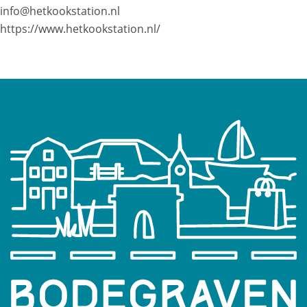
info@hetkookstation.nl
https://www.hetkookstation.nl/