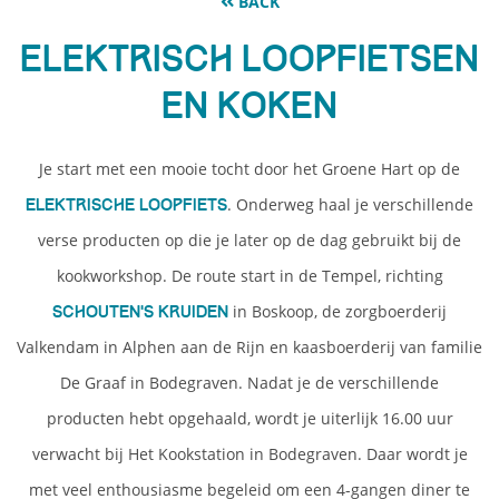
BACK
Elektrisch loopfietsen
en koken
Je start met een mooie tocht door het Groene Hart op de
. Onderweg haal je verschillende
elektrische loopfiets
verse producten op die je later op de dag gebruikt bij de
kookworkshop. De route start in de Tempel, richting
in Boskoop, de zorgboerderij
Schouten’s Kruiden
Valkendam in Alphen aan de Rijn en kaasboerderij van familie
De Graaf in Bodegraven. Nadat je de verschillende
producten hebt opgehaald, wordt je uiterlijk 16.00 uur
verwacht bij Het Kookstation in Bodegraven. Daar wordt je
met veel enthousiasme begeleid om een 4-gangen diner te