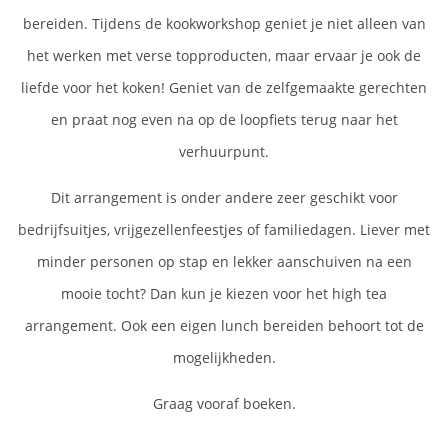
bereiden. Tijdens de kookworkshop geniet je niet alleen van
het werken met verse topproducten, maar ervaar je ook de
liefde voor het koken! Geniet van de zelfgemaakte gerechten
en praat nog even na op de loopfiets terug naar het
verhuurpunt.
Dit arrangement is onder andere zeer geschikt voor
bedrijfsuitjes, vrijgezellenfeestjes of familiedagen. Liever met
minder personen op stap en lekker aanschuiven na een
mooie tocht? Dan kun je kiezen voor het high tea
arrangement. Ook een eigen lunch bereiden behoort tot de
mogelijkheden.
Graag vooraf boeken.