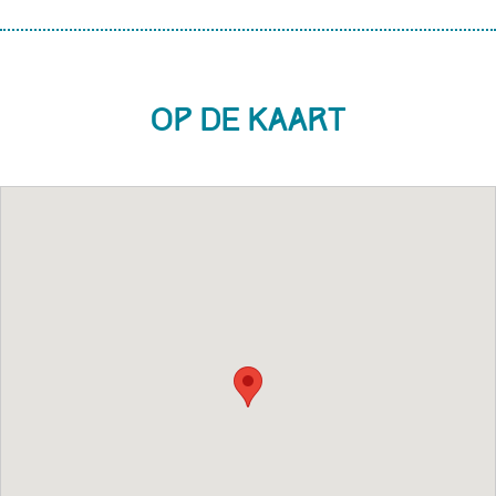
Op de kaart