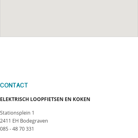
Contact
ELEKTRISCH LOOPFIETSEN EN KOKEN
Stationsplein 1
2411 EH Bodegraven
085 - 48 70 331