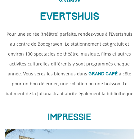
VORIGE
Evertshuis
Pour une soirée (théâtre) parfaite, rendez-vous à l’Evertshuis
au centre de Bodegraven. Le stationnement est gratuit et
environ 100 spectacles de théâtre, musique, films et autres
activités culturelles différents y sont programmés chaque
année. Vous serez les bienvenus dans
à côté
Grand Café
pour un bon déjeuner, une collation ou une boisson. Le
bâtiment de la Julianastraat abrite également la bibliothèque
Impressie