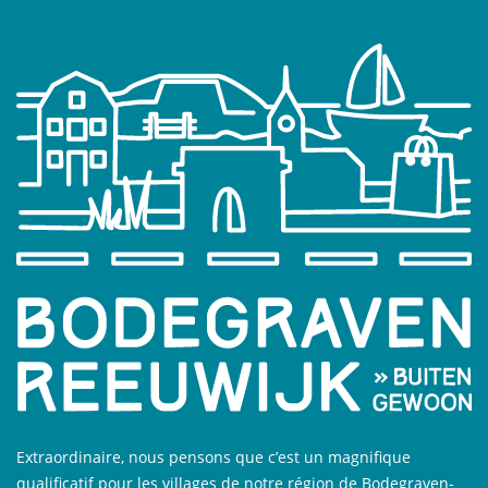
Extraordinaire, nous pensons que c’est un magnifique
qualificatif pour les villages de notre région de Bodegraven-