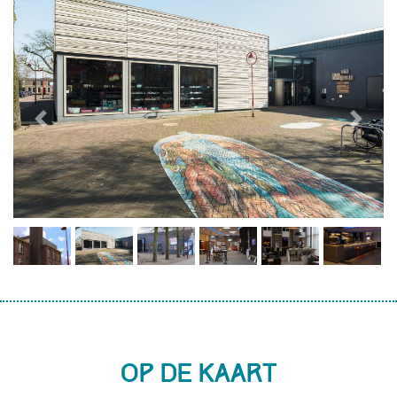
Previous
Next
Op de kaart