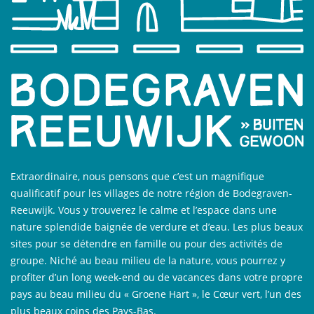
Extraordinaire, nous pensons que c’est un magnifique
qualificatif pour les villages de notre région de Bodegraven-
Reeuwijk. Vous y trouverez le calme et l’espace dans une
nature splendide baignée de verdure et d’eau. Les plus beaux
sites pour se détendre en famille ou pour des activités de
groupe. Niché au beau milieu de la nature, vous pourrez y
profiter d’un long week-end ou de vacances dans votre propre
pays au beau milieu du « Groene Hart », le Cœur vert, l’un des
plus beaux coins des Pays-Bas.