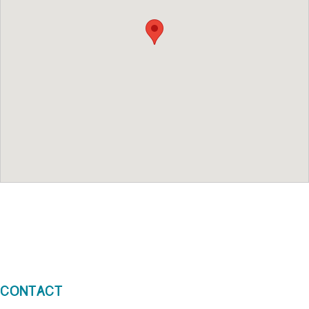
Contact