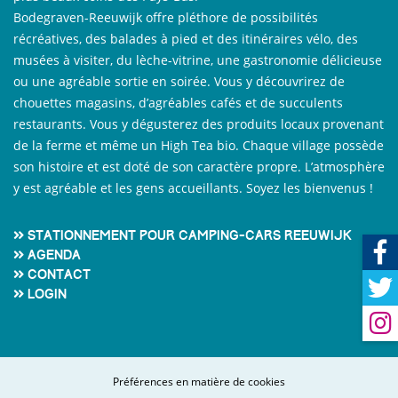
Bodegraven-Reeuwijk offre pléthore de possibilités
récréatives, des balades à pied et des itinéraires vélo, des
musées à visiter, du lèche-vitrine, une gastronomie délicieuse
ou une agréable sortie en soirée. Vous y découvrirez de
chouettes magasins, d’agréables cafés et de succulents
restaurants. Vous y dégusterez des produits locaux provenant
de la ferme et même un High Tea bio. Chaque village possède
son histoire et est doté de son caractère propre. L’atmosphère
y est agréable et les gens accueillants. Soyez les bienvenus !
Stationnement pour camping-cars Reeuwijk
Agenda
Contact
Login
Préférences en matière de cookies