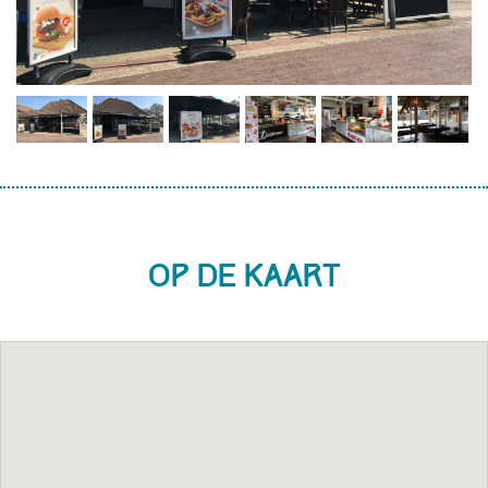
Op de kaart