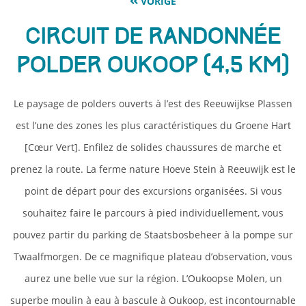
VORIGE
Circuit de randonnée
Polder Oukoop (4,5 km)
Le paysage de polders ouverts à l’est des Reeuwijkse Plassen
est l’une des zones les plus caractéristiques du Groene Hart
[Cœur Vert]. Enfilez de solides chaussures de marche et
prenez la route. La ferme nature Hoeve Stein à Reeuwijk est le
point de départ pour des excursions organisées. Si vous
souhaitez faire le parcours à pied individuellement, vous
pouvez partir du parking de Staatsbosbeheer à la pompe sur
Twaalfmorgen. De ce magnifique plateau d’observation, vous
aurez une belle vue sur la région. L’Oukoopse Molen, un
superbe moulin à eau à bascule à Oukoop, est incontournable