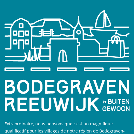
Extraordinaire, nous pensons que c’est un magnifique
qualificatif pour les villages de notre région de Bodegraven-