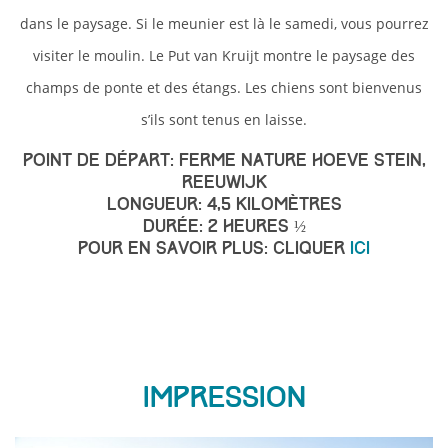
dans le paysage. Si le meunier est là le samedi, vous pourrez
visiter le moulin. Le Put van Kruijt montre le paysage des
champs de ponte et des étangs. Les chiens sont bienvenus
s’ils sont tenus en laisse.
Point de départ: Ferme nature Hoeve Stein,
Reeuwijk
Longueur: 4,5 kilomètres
Durée: 2 heures ½
Pour en savoir plus: cliquer
ici
Impression