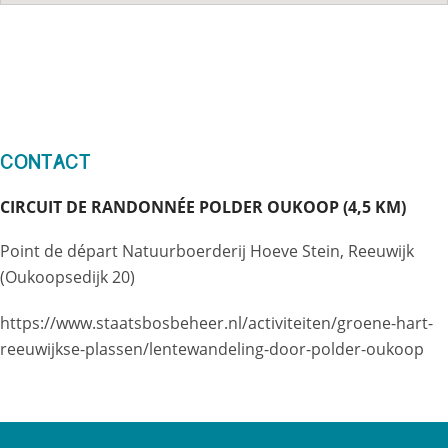
Contact
CIRCUIT DE RANDONNÉE POLDER OUKOOP (4,5 KM)
Point de départ Natuurboerderij Hoeve Stein, Reeuwijk
(Oukoopsedijk 20)
https://www.staatsbosbeheer.nl/activiteiten/groene-hart-
reeuwijkse-plassen/lentewandeling-door-polder-oukoop