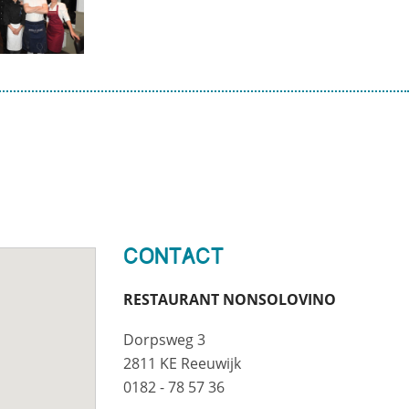
Contact
RESTAURANT NONSOLOVINO
Dorpsweg 3
2811 KE Reeuwijk
0182 - 78 57 36