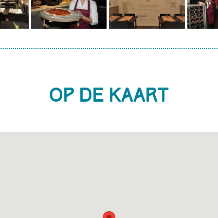
Op de kaart