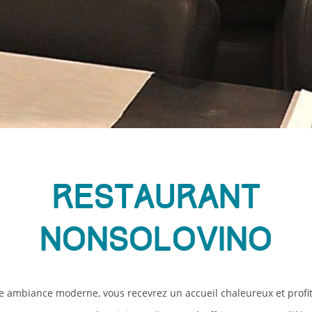
Restaurant
Nonsolovino
 ambiance moderne, vous recevrez un accueil chaleureux et profi