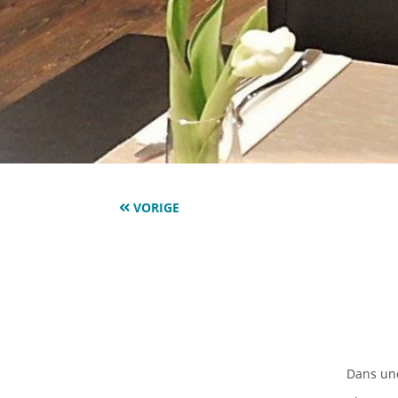
VORIGE
Dans une