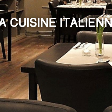
a cuisine Italien