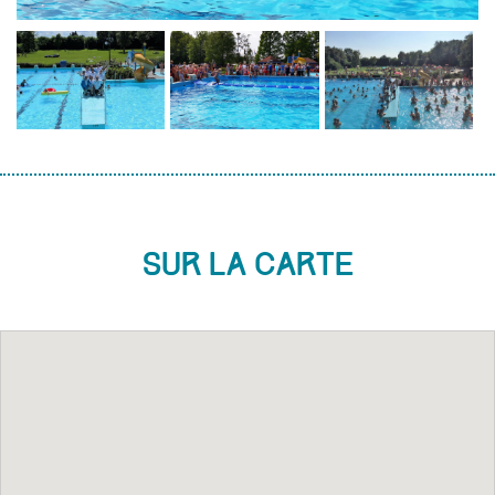
Sur la carte