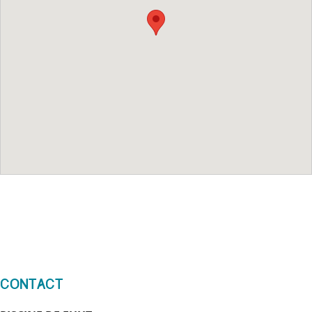
Contact