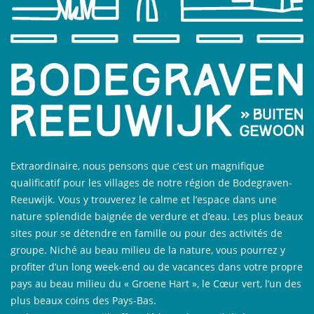
Extraordinaire, nous pensons que c’est un magnifique
qualificatif pour les villages de notre région de Bodegraven-
Reeuwijk. Vous y trouverez le calme et l’espace dans une
nature splendide baignée de verdure et d’eau. Les plus beaux
sites pour se détendre en famille ou pour des activités de
groupe. Niché au beau milieu de la nature, vous pourrez y
profiter d’un long week-end ou de vacances dans votre propre
pays au beau milieu du « Groene Hart », le Cœur vert, l’un des
plus beaux coins des Pays-Bas.