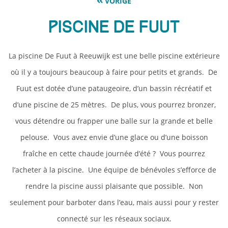
VORIGE
Piscine De Fuut
La piscine De Fuut à Reeuwijk est une belle piscine extérieure
où il y a toujours beaucoup à faire pour petits et grands. De
Fuut est dotée d’une pataugeoire, d’un bassin récréatif et
d’une piscine de 25 mètres. De plus, vous pourrez bronzer,
vous détendre ou frapper une balle sur la grande et belle
pelouse. Vous avez envie d’une glace ou d’une boisson
fraîche en cette chaude journée d’été ? Vous pourrez
l’acheter à la piscine. Une équipe de bénévoles s’efforce de
rendre la piscine aussi plaisante que possible. Non
seulement pour barboter dans l’eau, mais aussi pour y rester
connecté sur les réseaux sociaux.