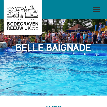
Belle baignade