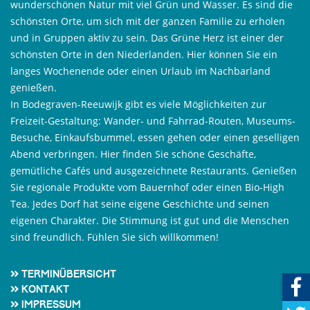
wunderschönen Natur mit viel Grün und Wasser. Es sind die
schönsten Orte, um sich mit der ganzen Familie zu erholen
und in Gruppen aktiv zu sein. Das Grüne Herz ist einer der
schönsten Orte in den Niederlanden. Hier können Sie ein
langes Wochenende oder einen Urlaub im Nachbarland
genießen.
In Bodegraven-Reeuwijk gibt es viele Möglichkeiten zur
Freizeit-Gestaltung: Wander- und Fahrrad-Routen, Museums-
Besuche, Einkaufsbummel, essen gehen oder einen geselligen
Abend verbringen. Hier finden Sie schöne Geschäfte,
gemütliche Cafés und ausgezeichnete Restaurants. Genießen
Sie regionale Produkte vom Bauernhof oder einen Bio-High
Tea. Jedes Dorf hat seine eigene Geschichte und seinen
eigenen Charakter. Die Stimmung ist gut und die Menschen
sind freundlich. Fühlen Sie sich willkommen!
Terminübersicht
Kontakt
Impressum