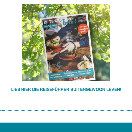
Lies hier die reiseführer Buitengewoon Leven!