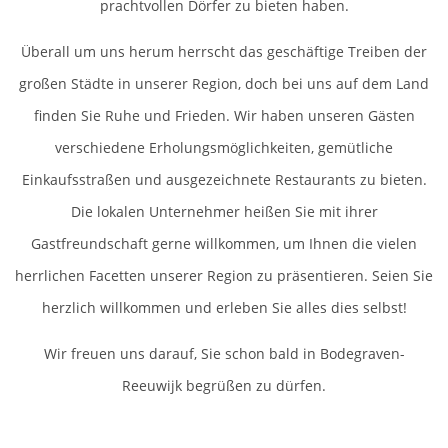
prachtvollen Dörfer zu bieten haben.
Überall um uns herum herrscht das geschäftige Treiben der
großen Städte in unserer Region, doch bei uns auf dem Land
finden Sie Ruhe und Frieden. Wir haben unseren Gästen
verschiedene Erholungsmöglichkeiten, gemütliche
Einkaufsstraßen und ausgezeichnete Restaurants zu bieten.
Die lokalen Unternehmer heißen Sie mit ihrer
Gastfreundschaft gerne willkommen, um Ihnen die vielen
herrlichen Facetten unserer Region zu präsentieren. Seien Sie
herzlich willkommen und erleben Sie alles dies selbst!
Wir freuen uns darauf, Sie schon bald in Bodegraven-
Reeuwijk begrüßen zu dürfen.