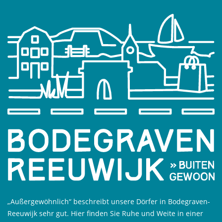
„Außergewöhnlich“ beschreibt unsere Dörfer in Bodegraven-
Reeuwijk sehr gut. Hier finden Sie Ruhe und Weite in einer