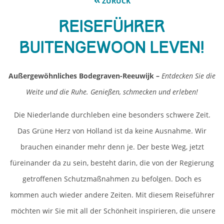
ZURÜCK
Reiseführer
Buitengewoon Leven!
Außergewöhnliches Bodegraven-Reeuwijk –
Entdecken Sie die
Weite und die Ruhe. Genießen, schmecken und erleben!
Die Niederlande durchleben eine besonders schwere Zeit.
Das Grüne Herz von Holland ist da keine Ausnahme. Wir
brauchen einander mehr denn je. Der beste Weg, jetzt
füreinander da zu sein, besteht darin, die von der Regierung
getroffenen Schutzmaßnahmen zu befolgen. Doch es
kommen auch wieder andere Zeiten. Mit diesem Reiseführer
möchten wir Sie mit all der Schönheit inspirieren, die unsere