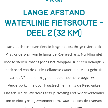
VORIGE
Lange Afstand
Waterlinie Fietsroute –
deel 2 (32 km)
Vanuit Schoonhoven fiets je langs het prachtige riviertje de
Vlist, onderweg kom je langs de Koeneschans. Nu bijna niet
voor te stellen, maar tijdens het rampjaar 1672 een belangrijk
onderdeel van de Oude Hollandse Waterlinie. Maak gebruik
van de VR paal en krijg een beeld hoe het vroeger was.
Verderop kom je door Haastrecht en langs de Reeuwijkse
Plassen, via de Wierickes fiets je richting Fort Wierickerschans
om te eindigen bij Zwammerdam. Daar hebben de Fransen