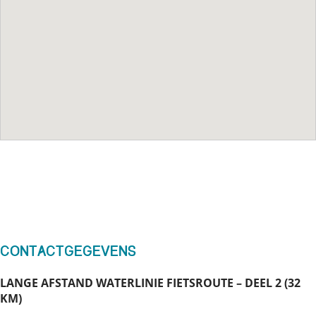
Contactgegevens
LANGE AFSTAND WATERLINIE FIETSROUTE – DEEL 2 (32
KM)