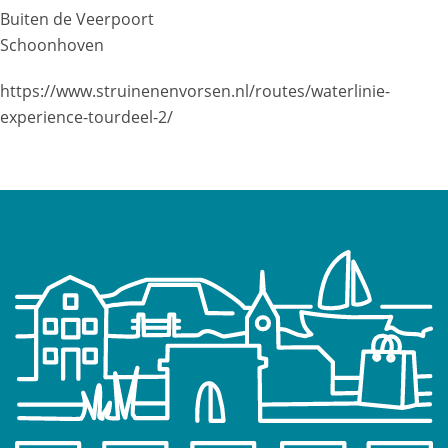
Buiten de Veerpoort
Schoonhoven
https://www.struinenenvorsen.nl/routes/waterlinie-
experience-tourdeel-2/