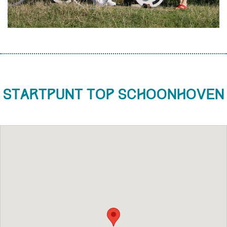
Startpunt TOP Schoonhoven