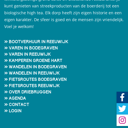
kunt genieten van streekproducten van de boerderij tot een
biologische high tea. Elk dorp heeft zijn eigen historie en een
eigen karakter. De sfeer is goed en de mensen zijn vriendelijk.
Voel je welkom!
Bootverhuur in Reeuwijk
Varen in Bodegraven
Varen in Reeuwijk
Kamperen Groene Hart
Wandelen in Bodegraven
Wandelen in Reeuwijk
Fietsroutes Bodegraven
Fietsroutes Reeuwijk
Over Driebruggen
Agenda
Contact
Login