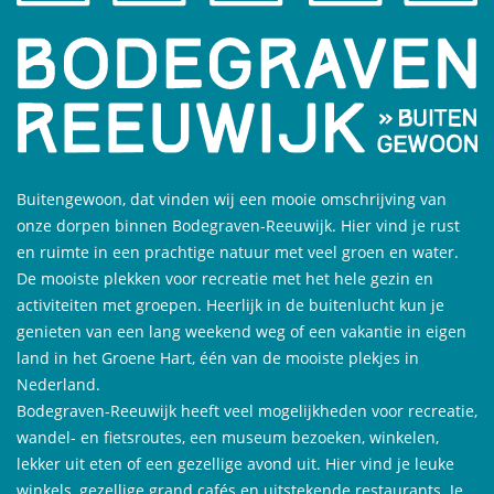
Buitengewoon, dat vinden wij een mooie omschrijving van
onze dorpen binnen Bodegraven-Reeuwijk. Hier vind je rust
en ruimte in een prachtige natuur met veel groen en water.
De mooiste plekken voor recreatie met het hele gezin en
activiteiten met groepen. Heerlijk in de buitenlucht kun je
genieten van een lang weekend weg of een vakantie in eigen
land in het Groene Hart, één van de mooiste plekjes in
Nederland.
Bodegraven-Reeuwijk heeft veel mogelijkheden voor recreatie,
wandel- en fietsroutes, een museum bezoeken, winkelen,
lekker uit eten of een gezellige avond uit. Hier vind je leuke
winkels, gezellige grand cafés en uitstekende restaurants. Je