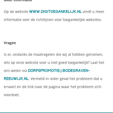
Op de website
vindt u meer
www.digitoegankelijk.nl
informatie over de richtlijnen voor toegankelijke websites.
Vragen
Is er, ondanks de maatregelen die wij al hebben genomen,
iets op onze website voor u niet goed toegankelijk? Laat het
ons weten via
dorpspromotie@bodegraven-
. Vermeld in ieder geval het probleem dat u
reeuwijk.nl
ervaart en de link naar de pagina waar het probleem zich
voordoet.