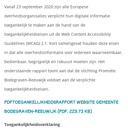
Vanaf 23 september 2020 zijn alle Europese
overheidsorganisaties verplicht hun digitale informatie
toegankelijk te maken aan de hand van de
toegankelijkheidseisen uit de Web Content Accessibility
Guidelines (WCAG) 2.1. Kort samengevat houden deze eisen
in dat alle overheidsinformatie voor iedereen waarneembaar,
bedienbaar, begrijpelijk en robuust moeten zijn. Het
onderstaande rapport toont aan dat de stichting Promotie
Bodegraven-Reeuwijk voldoet aan de verplichte
toegankelijkheidseisen.
PDFToegankelijkheidsrapport website Gemeente
Bodegraven-Reeuwijk (PDF, 229.73 KB)
Toegankelijkheidsverklaring