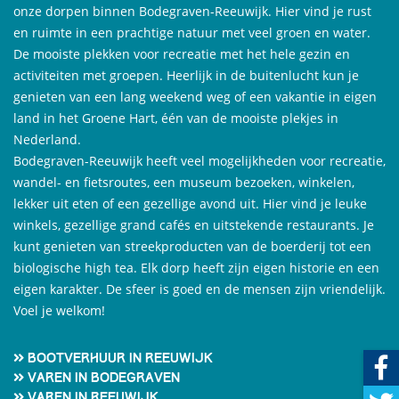
onze dorpen binnen Bodegraven-Reeuwijk. Hier vind je rust
en ruimte in een prachtige natuur met veel groen en water.
De mooiste plekken voor recreatie met het hele gezin en
activiteiten met groepen. Heerlijk in de buitenlucht kun je
genieten van een lang weekend weg of een vakantie in eigen
land in het Groene Hart, één van de mooiste plekjes in
Nederland.
Bodegraven-Reeuwijk heeft veel mogelijkheden voor recreatie,
wandel- en fietsroutes, een museum bezoeken, winkelen,
lekker uit eten of een gezellige avond uit. Hier vind je leuke
winkels, gezellige grand cafés en uitstekende restaurants. Je
kunt genieten van streekproducten van de boerderij tot een
biologische high tea. Elk dorp heeft zijn eigen historie en een
eigen karakter. De sfeer is goed en de mensen zijn vriendelijk.
Voel je welkom!
Bootverhuur in Reeuwijk
Varen in Bodegraven
Varen in Reeuwijk