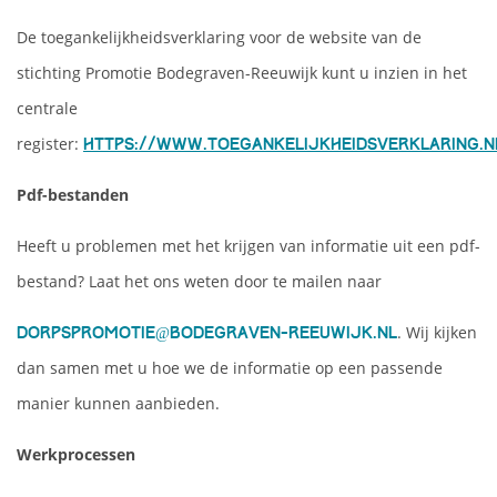
De toegankelijkheidsverklaring voor de website van de
stichting Promotie Bodegraven-Reeuwijk kunt u inzien in het
centrale
register:
https://www.toegankelijkheidsverklaring.n
Pdf-bestanden
Heeft u problemen met het krijgen van informatie uit een pdf-
bestand? Laat het ons weten door te mailen naar
. Wij kijken
dorpspromotie@bodegraven-reeuwijk.nl
dan samen met u hoe we de informatie op een passende
manier kunnen aanbieden.
Werkprocessen