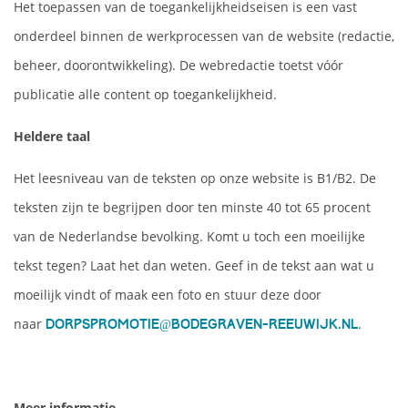
Het toepassen van de toegankelijkheidseisen is een vast
onderdeel binnen de werkprocessen van de website (redactie,
beheer, doorontwikkeling). De webredactie toetst vóór
publicatie alle content op toegankelijkheid.
Heldere taal
Het leesniveau van de teksten op onze website is B1/B2. De
teksten zijn te begrijpen door ten minste 40 tot 65 procent
van de Nederlandse bevolking. Komt u toch een moeilijke
tekst tegen? Laat het dan weten. Geef in de tekst aan wat u
moeilijk vindt of maak een foto en stuur deze door
naar
.
dorpspromotie@bodegraven-reeuwijk.nl
Meer informatie