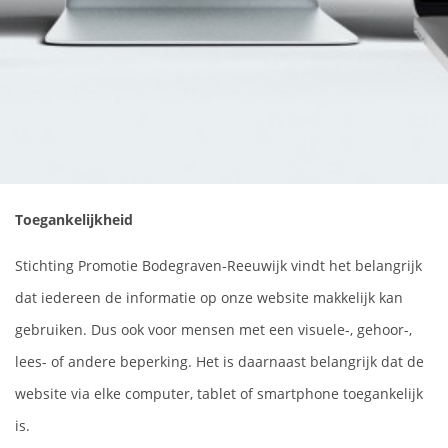
Toegankelijkheid
Stichting Promotie Bodegraven-Reeuwijk vindt het belangrijk
dat iedereen de informatie op onze website makkelijk kan
gebruiken. Dus ook voor mensen met een visuele-, gehoor-,
lees- of andere beperking. Het is daarnaast belangrijk dat de
website via elke computer, tablet of smartphone toegankelijk
is.