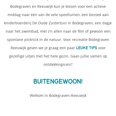
Bodegraven en Reeuwijk kun je kiezen voor een actieve
middag naar één van de vele speeltuinen, een bezoek aan
kinderboerderij De Oude Zustertuin in Bodegraven, een dagje
naar het zwembad, met z’n allen naar de film of gewoon een
spontane picknick in de natuur. Voor recreatie Bodegraven
Reeuwijk geven we je graag een paar
voor
leuke tips
gezellige uitjes met het hele gezin. Gaan jullie samen op
ontdekkingsreis?
Buitengewoon!
Welkom in Bodegraven-Reeuwijk