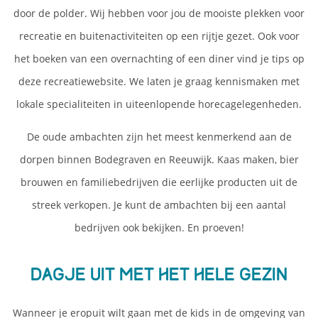
door de polder. Wij hebben voor jou de mooiste plekken voor
recreatie en buitenactiviteiten op een rijtje gezet. Ook voor
het boeken van een overnachting of een diner vind je tips op
deze recreatiewebsite. We laten je graag kennismaken met
lokale specialiteiten in uiteenlopende horecagelegenheden.
De oude ambachten zijn het meest kenmerkend aan de
dorpen binnen Bodegraven en Reeuwijk. Kaas maken, bier
brouwen en familiebedrijven die eerlijke producten uit de
streek verkopen. Je kunt de ambachten bij een aantal
bedrijven ook bekijken. En proeven!
Dagje uit met het hele gezin
Wanneer je eropuit wilt gaan met de kids in de omgeving van