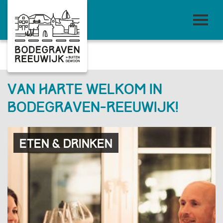
Van harte welkom in
Bodegraven-Reeuwijk!
Eten & drinken