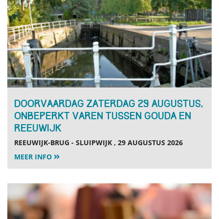
Doorvaardag zaterdag 29 augustus,
onbeperkt varen tussen Gouda en
Reeuwijk
REEUWIJK-BRUG - SLUIPWIJK , 29 AUGUSTUS 2026
MEER INFO