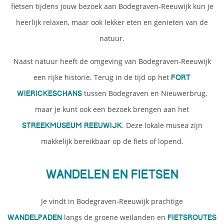
fietsen tijdens jouw bezoek aan Bodegraven-Reeuwijk kun je
heerlijk relaxen, maar ook lekker eten en genieten van de
natuur.
Naast natuur heeft de omgeving van Bodegraven-Reeuwijk
een rijke historie. Terug in de tijd op het
Fort
tussen Bodegraven en Nieuwerbrug,
Wierickeschans
maar je kunt ook een bezoek brengen aan het
. Deze lokale musea zijn
Streekmuseum Reeuwijk
makkelijk bereikbaar op de fiets of lopend.
Wandelen en fietsen
Je vindt in Bodegraven-Reeuwijk prachtige
langs de groene weilanden en
wandelpaden
fietsroutes