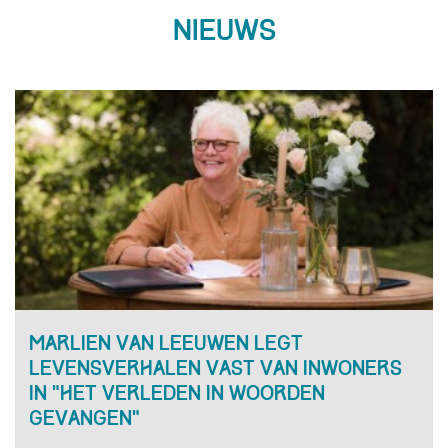
Nieuws
Marlien van Leeuwen legt
levensverhalen vast van inwoners
in “Het verleden in woorden
gevangen”