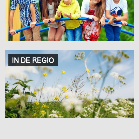
In de regio