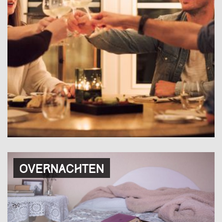
Overnachten