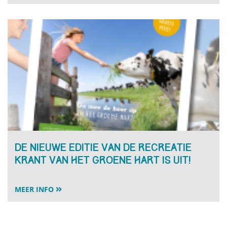
De nieuwe editie van de recreatie
krant van het Groene Hart is uit!
MEER INFO