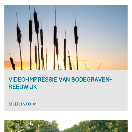
Video-impressie van Bodegraven-
Reeuwijk
MEER INFO