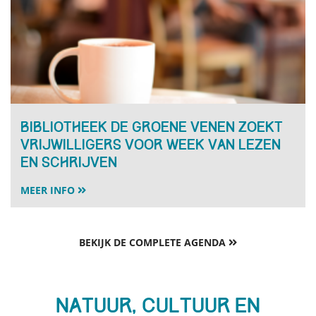
Bibliotheek De Groene Venen zoekt
vrijwilligers voor Week van Lezen
en Schrijven
MEER INFO
BEKIJK DE COMPLETE AGENDA
Natuur, cultuur en