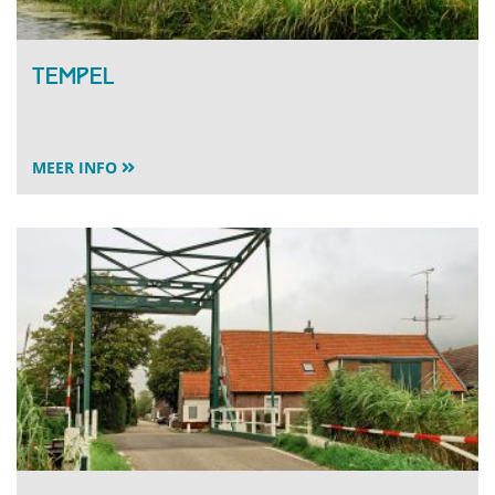
Tempel
MEER INFO