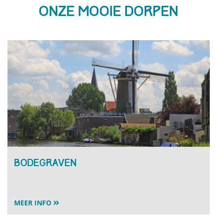
Onze mooie dorpen
Bodegraven
MEER INFO