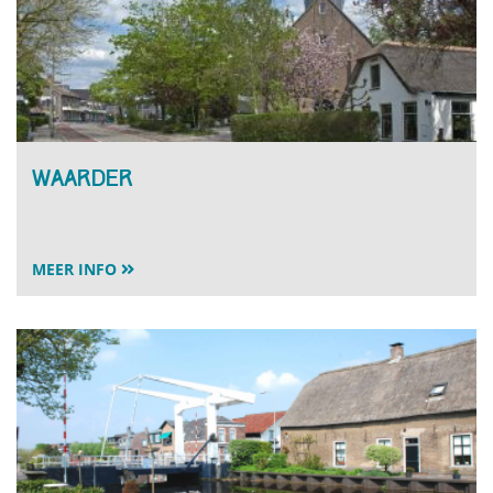
Waarder
MEER INFO