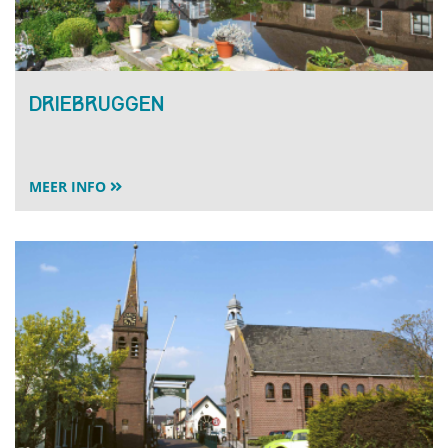
Driebruggen
MEER INFO