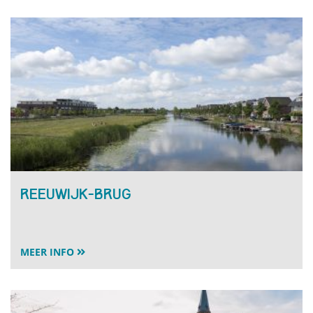
Reeuwijk-Brug
MEER INFO