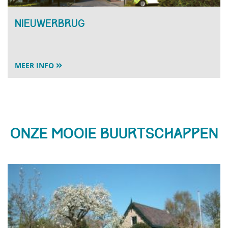
Nieuwerbrug
MEER INFO
Onze mooie buurtschappen