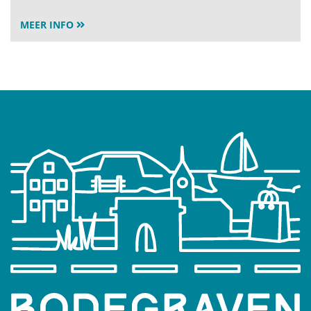
MEER INFO