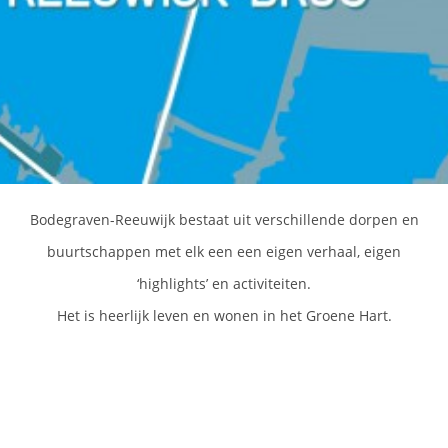
Bodegraven-Reeuwijk bestaat uit verschillende dorpen en
buurtschappen met elk een een eigen verhaal, eigen
‘highlights’ en activiteiten.
Het is heerlijk leven en wonen in het Groene Hart.