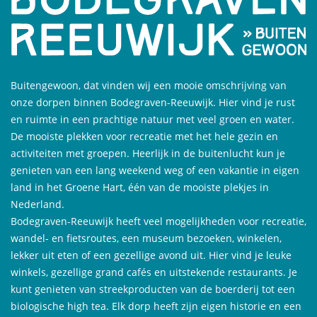
Buitengewoon, dat vinden wij een mooie omschrijving van
onze dorpen binnen Bodegraven-Reeuwijk. Hier vind je rust
en ruimte in een prachtige natuur met veel groen en water.
De mooiste plekken voor recreatie met het hele gezin en
activiteiten met groepen. Heerlijk in de buitenlucht kun je
genieten van een lang weekend weg of een vakantie in eigen
land in het Groene Hart, één van de mooiste plekjes in
Nederland.
Bodegraven-Reeuwijk heeft veel mogelijkheden voor recreatie,
wandel- en fietsroutes, een museum bezoeken, winkelen,
lekker uit eten of een gezellige avond uit. Hier vind je leuke
winkels, gezellige grand cafés en uitstekende restaurants. Je
kunt genieten van streekproducten van de boerderij tot een
biologische high tea. Elk dorp heeft zijn eigen historie en een