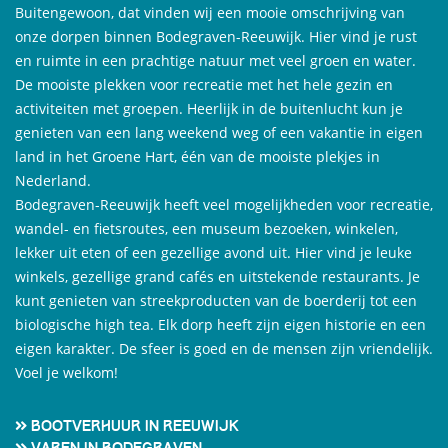
Buitengewoon, dat vinden wij een mooie omschrijving van
onze dorpen binnen Bodegraven-Reeuwijk. Hier vind je rust
en ruimte in een prachtige natuur met veel groen en water.
De mooiste plekken voor recreatie met het hele gezin en
activiteiten met groepen. Heerlijk in de buitenlucht kun je
genieten van een lang weekend weg of een vakantie in eigen
land in het Groene Hart, één van de mooiste plekjes in
Nederland.
Bodegraven-Reeuwijk heeft veel mogelijkheden voor recreatie,
wandel- en fietsroutes, een museum bezoeken, winkelen,
lekker uit eten of een gezellige avond uit. Hier vind je leuke
winkels, gezellige grand cafés en uitstekende restaurants. Je
kunt genieten van streekproducten van de boerderij tot een
biologische high tea. Elk dorp heeft zijn eigen historie en een
eigen karakter. De sfeer is goed en de mensen zijn vriendelijk.
Voel je welkom!
Bootverhuur in Reeuwijk