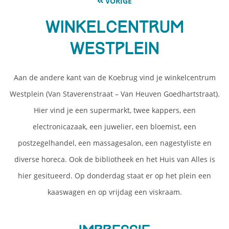
VORIGE
Winkelcentrum
Westplein
Aan de andere kant van de Koebrug vind je winkelcentrum
Westplein (Van Staverenstraat – Van Heuven Goedhartstraat).
Hier vind je een supermarkt, twee kappers, een
electronicazaak, een juwelier, een bloemist, een
postzegelhandel, een massagesalon, een nagestyliste en
diverse horeca. Ook de bibliotheek en het Huis van Alles is
hier gesitueerd. Op donderdag staat er op het plein een
kaaswagen en op vrijdag een viskraam.