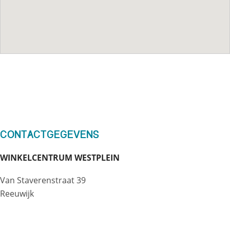
Contactgegevens
WINKELCENTRUM WESTPLEIN
Van Staverenstraat 39
Reeuwijk