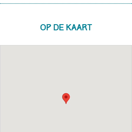
Op de kaart