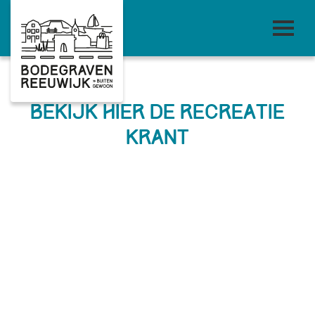
Bekijk hier de recreatie
krant