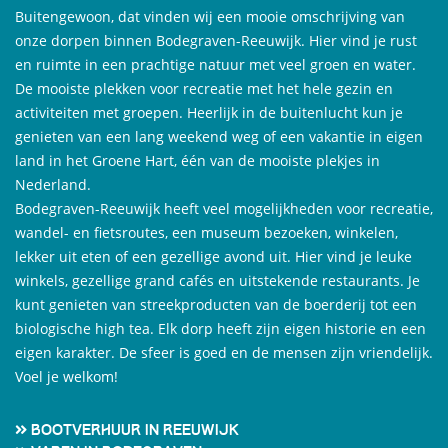
Buitengewoon, dat vinden wij een mooie omschrijving van
onze dorpen binnen Bodegraven-Reeuwijk. Hier vind je rust
en ruimte in een prachtige natuur met veel groen en water.
De mooiste plekken voor recreatie met het hele gezin en
activiteiten met groepen. Heerlijk in de buitenlucht kun je
genieten van een lang weekend weg of een vakantie in eigen
land in het Groene Hart, één van de mooiste plekjes in
Nederland.
Bodegraven-Reeuwijk heeft veel mogelijkheden voor recreatie,
wandel- en fietsroutes, een museum bezoeken, winkelen,
lekker uit eten of een gezellige avond uit. Hier vind je leuke
winkels, gezellige grand cafés en uitstekende restaurants. Je
kunt genieten van streekproducten van de boerderij tot een
biologische high tea. Elk dorp heeft zijn eigen historie en een
eigen karakter. De sfeer is goed en de mensen zijn vriendelijk.
Voel je welkom!
Bootverhuur in Reeuwijk