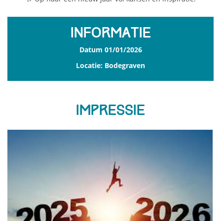
Informatie
Datum
01/01/2026
Locatie: Bodegraven
Impressie