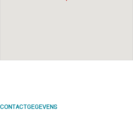
Contactgegevens