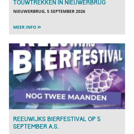
Touwtrekken in Nieuwerbrug
NIEUWERBRUG, 5 SEPTEMBER 2026
MEER INFO
Reeuwijks Bierfestival op 5
september a.s.