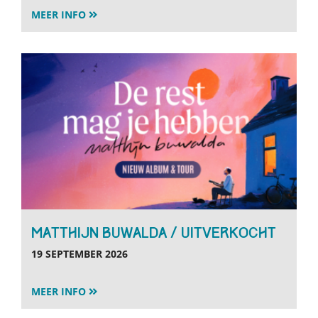
MEER INFO
MATTHIJN BUWALDA / uitverkocht
19 SEPTEMBER 2026
MEER INFO