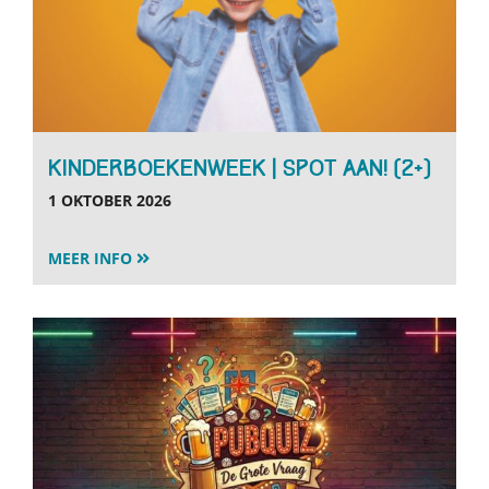
KINDERBOEKENWEEK | SPOT AAN! (2+)
1 OKTOBER 2026
MEER INFO