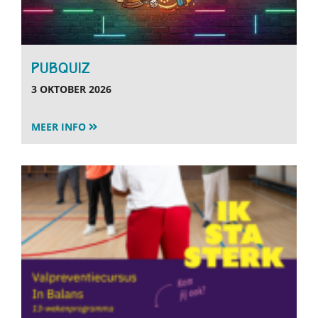
PUBQUIZ
3 OKTOBER 2026
MEER INFO