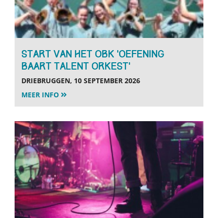
Start van het OBK ‘oefening
baart talent orkest’
DRIEBRUGGEN, 10 SEPTEMBER 2026
MEER INFO