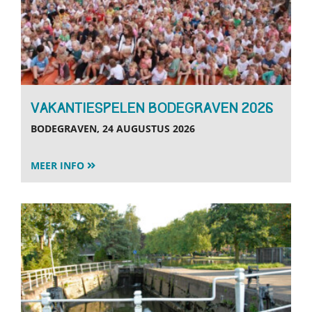
Vakantiespelen Bodegraven 2026
BODEGRAVEN, 24 AUGUSTUS 2026
MEER INFO