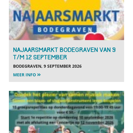
Najaarsmarkt Bodegraven van 9
t/m 12 september
BODEGRAVEN, 9 SEPTEMBER 2026
MEER INFO