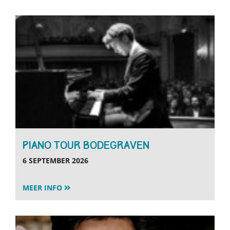
PIANO TOUR BODEGRAVEN
6 SEPTEMBER 2026
MEER INFO