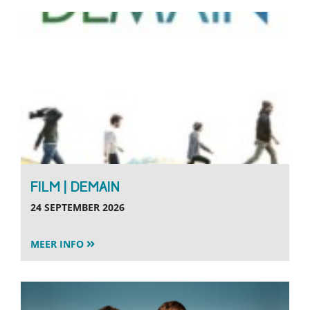
FILM | DEMAIN
24 SEPTEMBER 2026
MEER INFO