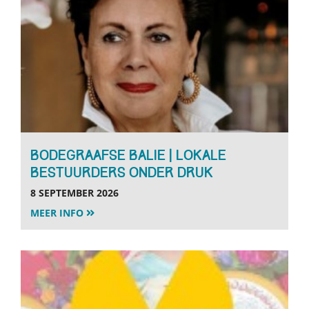
BODEGRAAFSE BALIE | LOKALE
BESTUURDERS ONDER DRUK
8 SEPTEMBER 2026
MEER INFO