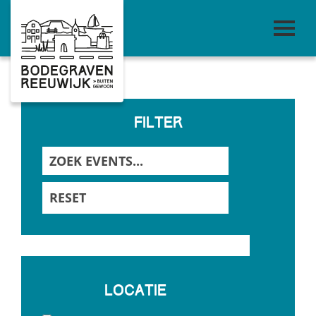
Filter
Zoek
naar
events
RESET
Locatie