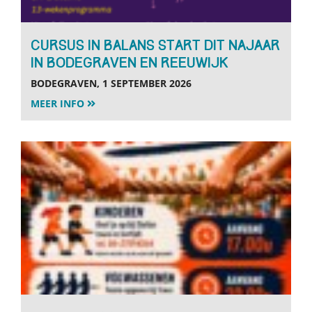
Cursus in Balans start dit najaar
in Bodegraven en Reeuwijk
BODEGRAVEN, 1 SEPTEMBER 2026
MEER INFO