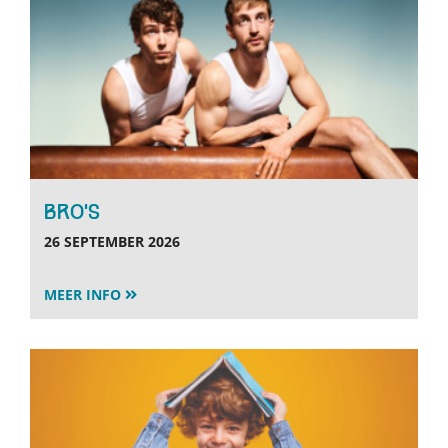
BRO’S
26 SEPTEMBER 2026
MEER INFO