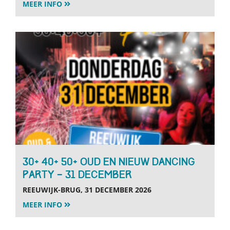
MEER INFO
30+ 40+ 50+ Oud en Nieuw Dancing
Party – 31 december
REEUWIJK-BRUG, 31 DECEMBER 2026
MEER INFO