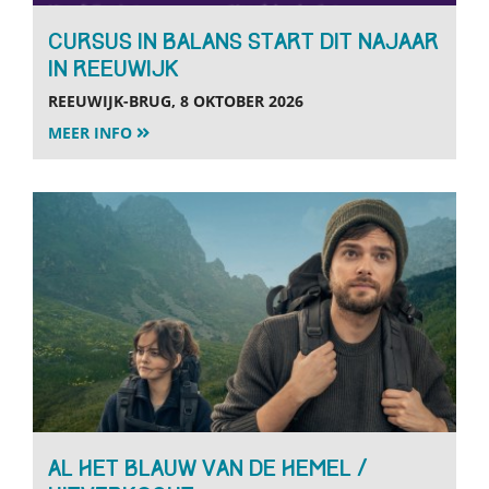
Cursus in Balans start dit najaar
in Reeuwijk
REEUWIJK-BRUG, 8 OKTOBER 2026
MEER INFO
AL HET BLAUW VAN DE HEMEL /