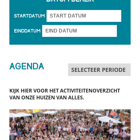
Startdatum
Einddatum
Agenda
KIJK HIER VOOR HET ACTIVITEITENOVERZICHT
VAN ONZE HUIZEN VAN ALLES.