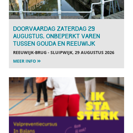
Doorvaardag zaterdag 29
augustus, onbeperkt varen
tussen Gouda en Reeuwijk
REEUWIJK-BRUG - SLUIPWIJK, 29 AUGUSTUS 2026
MEER INFO