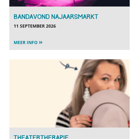
BANDAVOND NAJAARSMARKT
11 SEPTEMBER 2026
MEER INFO
THEATERTHERAPIE