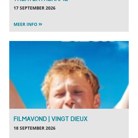
17 SEPTEMBER 2026
MEER INFO
FILMAVOND | VINGT DIEUX
18 SEPTEMBER 2026