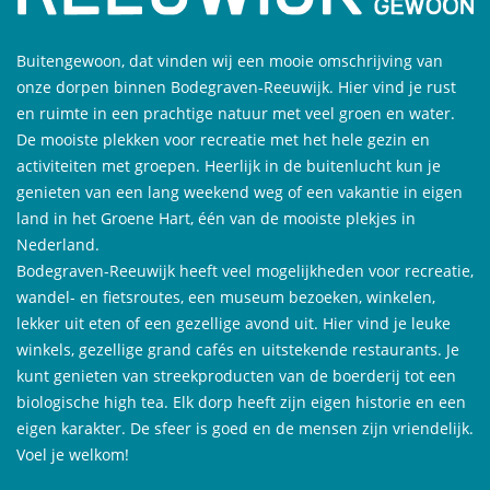
Buitengewoon, dat vinden wij een mooie omschrijving van
onze dorpen binnen Bodegraven-Reeuwijk. Hier vind je rust
en ruimte in een prachtige natuur met veel groen en water.
De mooiste plekken voor recreatie met het hele gezin en
activiteiten met groepen. Heerlijk in de buitenlucht kun je
genieten van een lang weekend weg of een vakantie in eigen
land in het Groene Hart, één van de mooiste plekjes in
Nederland.
Bodegraven-Reeuwijk heeft veel mogelijkheden voor recreatie,
wandel- en fietsroutes, een museum bezoeken, winkelen,
lekker uit eten of een gezellige avond uit. Hier vind je leuke
winkels, gezellige grand cafés en uitstekende restaurants. Je
kunt genieten van streekproducten van de boerderij tot een
biologische high tea. Elk dorp heeft zijn eigen historie en een
eigen karakter. De sfeer is goed en de mensen zijn vriendelijk.
Voel je welkom!