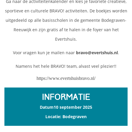
Ga naar de activiteitenkalender en kies je favoriete creatieve,
sportieve en culturele BRAVO! activiteiten. De boekjes worden
uitgedeeld op alle basisscholen in de gemeente Bodegraven-
Reeuwijk en zijn gratis af te halen in de foyer van het
Evertshuis.
Voor vragen kun je mailen naar
bravo@evertshuis.nl
.
Namens het hele BRAVO! team, alvast veel plezier!!
https://www.evertshuisbravo.nl/
Informatie
Datum10 september 2025
Locatie: Bodegraven