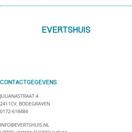
eVERTSHUIS
Contactgegevens
JULIANASTRAAT 4
2411CV, BODEGRAVEN
0172-618484
INFO@EVERTSHUIS.NL