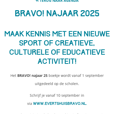
TERUG NAAR AGENDA
BRAVO! NAJAAR 2025
Maak kennis met een nieuwe
sport of creatieve,
culturele of educatieve
activiteit!
Het
BRAVO! najaar 25
boekje wordt vanaf 1 september
uitgedeeld op de scholen.
Schrijf je vanaf 10 september in
via
www.evertshuisbravo.nl.