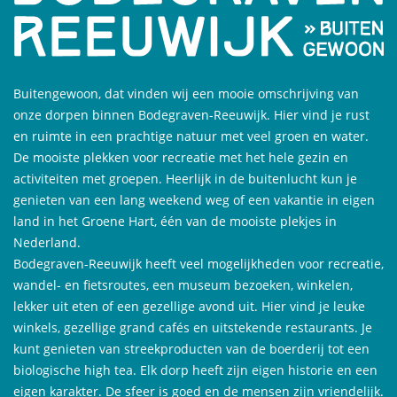
Buitengewoon, dat vinden wij een mooie omschrijving van
onze dorpen binnen Bodegraven-Reeuwijk. Hier vind je rust
en ruimte in een prachtige natuur met veel groen en water.
De mooiste plekken voor recreatie met het hele gezin en
activiteiten met groepen. Heerlijk in de buitenlucht kun je
genieten van een lang weekend weg of een vakantie in eigen
land in het Groene Hart, één van de mooiste plekjes in
Nederland.
Bodegraven-Reeuwijk heeft veel mogelijkheden voor recreatie,
wandel- en fietsroutes, een museum bezoeken, winkelen,
lekker uit eten of een gezellige avond uit. Hier vind je leuke
winkels, gezellige grand cafés en uitstekende restaurants. Je
kunt genieten van streekproducten van de boerderij tot een
biologische high tea. Elk dorp heeft zijn eigen historie en een
eigen karakter. De sfeer is goed en de mensen zijn vriendelijk.