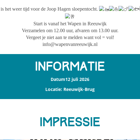
 is het weer tijd voor de Joop Hagen sloepentocht.
Start is vanaf het Wapen in Reeuwijk
Verzamelen om 12.00 uur, afvaren om 13.00 uur.
Vergeet je niet aan te melden want vol = vol!
info@wapenvanreeuwijk.nl
Informatie
Datum12 juli 2026
Locatie: Reeuwijk-Brug
Impressie