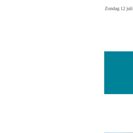
Zondag 12 juli