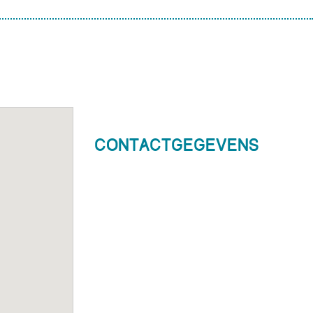
Contactgegevens