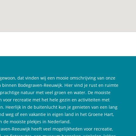
gewoon, dat vinden wij een mooie omschrijving van onze
 binnen Bodegraven-Reeuwijk. Hier vind je rust en ruimte
 prachtige natuur met veel groen en water. De mooiste
n voor recreatie met het hele gezin en activiteiten met
n. Heerlijk in de buitenlucht kun je genieten van een lang
d weg of een vakantie in eigen land in het Groene Hart,
n de mooiste plekjes in Nederland.
aven-Reeuwijk heeft veel mogelijkheden voor recreatie,