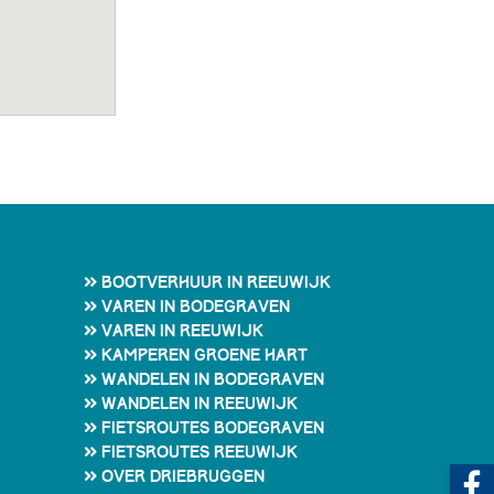
Bootverhuur in Reeuwijk
Varen in Bodegraven
Varen in Reeuwijk
Kamperen Groene Hart
Wandelen in Bodegraven
Wandelen in Reeuwijk
Fietsroutes Bodegraven
Fietsroutes Reeuwijk
Over Driebruggen