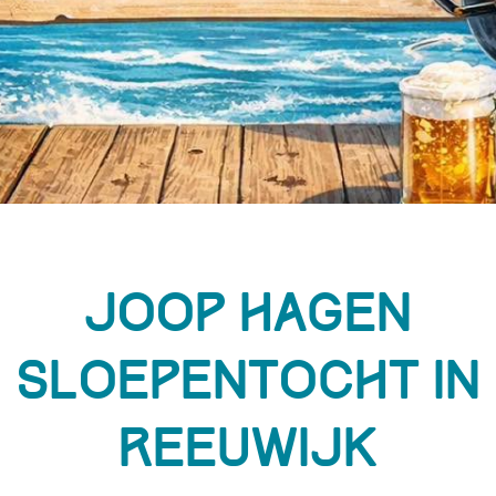
Joop Hagen
Sloepentocht in
Reeuwijk