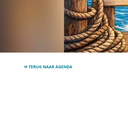
TERUG NAAR AGENDA