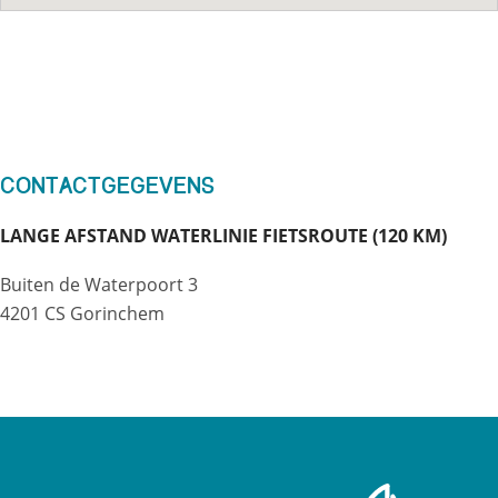
Contactgegevens
LANGE AFSTAND WATERLINIE FIETSROUTE (120 KM)
Buiten de Waterpoort 3
4201 CS Gorinchem