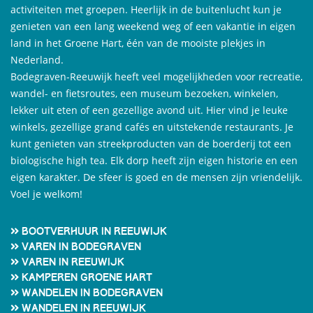
activiteiten met groepen. Heerlijk in de buitenlucht kun je
genieten van een lang weekend weg of een vakantie in eigen
land in het Groene Hart, één van de mooiste plekjes in
Nederland.
Bodegraven-Reeuwijk heeft veel mogelijkheden voor recreatie,
wandel- en fietsroutes, een museum bezoeken, winkelen,
lekker uit eten of een gezellige avond uit. Hier vind je leuke
winkels, gezellige grand cafés en uitstekende restaurants. Je
kunt genieten van streekproducten van de boerderij tot een
biologische high tea. Elk dorp heeft zijn eigen historie en een
eigen karakter. De sfeer is goed en de mensen zijn vriendelijk.
Voel je welkom!
Bootverhuur in Reeuwijk
Varen in Bodegraven
Varen in Reeuwijk
Kamperen Groene Hart
Wandelen in Bodegraven
Wandelen in Reeuwijk