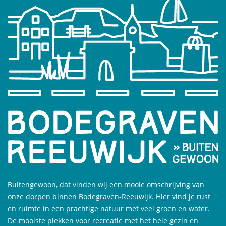
Buitengewoon, dat vinden wij een mooie omschrijving van
onze dorpen binnen Bodegraven-Reeuwijk. Hier vind je rust
en ruimte in een prachtige natuur met veel groen en water.
De mooiste plekken voor recreatie met het hele gezin en