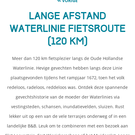
VORIGE
Lange Afstand
Waterlinie fietsroute
(120 km)
Meer dan 120 km fietsplezier langs de Oude Hollandse
Waterlinie. Hevige gevechten hebben langs deze Linie
plaatsgevonden tijdens het rampjaar 1672, toen het volk
redeloos, radeloos, reddeloos was. Ontdek deze spannende
gevechtshistorie van de moeder der Waterlinies via
vestingsteden, schansen, inundatievelden, sluizen. Rust
lekker uit op een van de vele terrasjes onderweg of in een
landelijke B&B. Leuk om te combineren met een bezoek aan