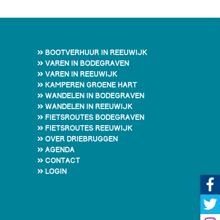
Bootverhuur in Reeuwijk
Varen in Bodegraven
Varen in Reeuwijk
Kamperen Groene Hart
Wandelen in Bodegraven
Wandelen in Reeuwijk
Fietsroutes Bodegraven
Fietsroutes Reeuwijk
Over Driebruggen
Agenda
Contact
Login