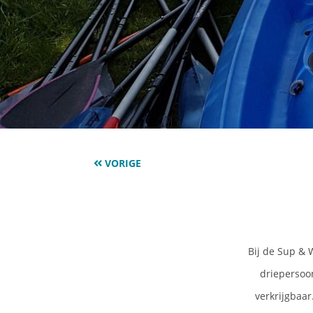
VORIGE
Bij de Sup & 
driepersoo
verkrijgbaar