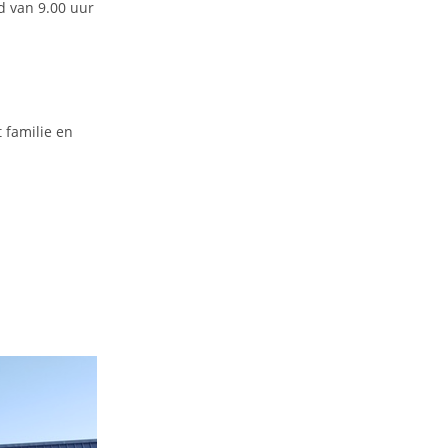
d van 9.00 uur
familie en