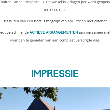
 buiten Landal toegankelijk. De winkel is 7 dagen per week geopen
tot 17.00 uur.
Het huren van een boot is mogelijk van april tot en met oktober.
edt verschillende
aan om samen met 
actieve arrangementen
vrienden te genieten van een compleet verzorgde dag.
Impressie