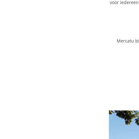
voor iedereen
Mercatu bi