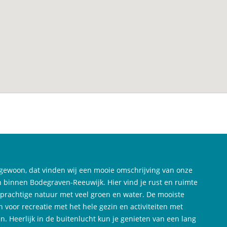
gewoon, dat vinden wij een mooie omschrijving van onze
 binnen Bodegraven-Reeuwijk. Hier vind je rust en ruimte
 prachtige natuur met veel groen en water. De mooiste
n voor recreatie met het hele gezin en activiteiten met
n. Heerlijk in de buitenlucht kun je genieten van een lang