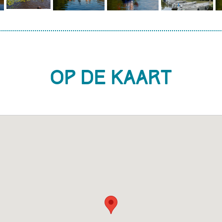
Op de kaart