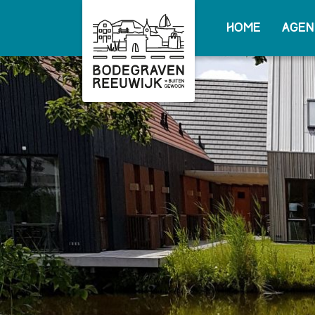
Home
Agen