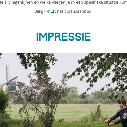
els, vliegenlijnen en welke vliegen je in een specifieke situatie kun
Bekijk
het cursusaanbod.
hier
Impressie
ious