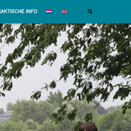
raktische info