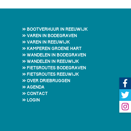
Bootverhuur in Reeuwijk
Varen in Bodegraven
Varen in Reeuwijk
Kamperen Groene Hart
Wandelen in Bodegraven
Wandelen in Reeuwijk
Fietsroutes Bodegraven
Fietsroutes Reeuwijk
Over Driebruggen
Agenda
Contact
Login