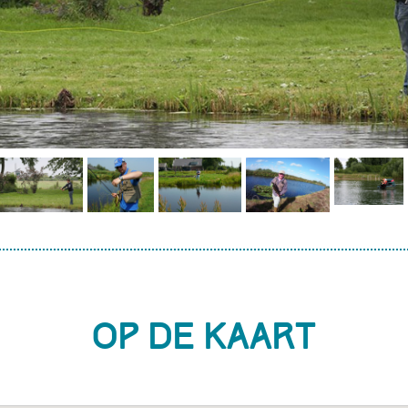
Op de kaart