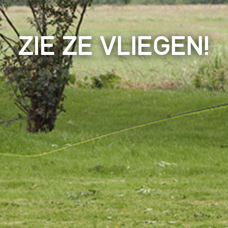
Zie ze vliegen!