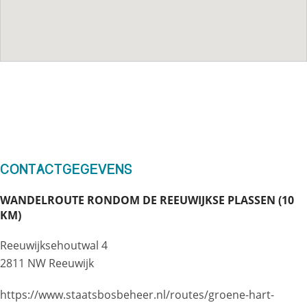
Contactgegevens
WANDELROUTE RONDOM DE REEUWIJKSE PLASSEN (10
KM)
Reeuwijksehoutwal 4
2811 NW Reeuwijk
https://www.staatsbosbeheer.nl/routes/groene-hart-