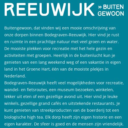
Buitengewoon, dat vinden wij een mooie omschrijving van
onze dorpen binnen Bodegraven-Reeuwijk. Hier vind je rust
en ruimte in een prachtige natuur met veel groen en water.
De mooiste plekken voor recreatie met het hele gezin en
activiteiten met groepen. Heerlijk in de buitenlucht kun je
genieten van een lang weekend weg of een vakantie in eigen
land in het Groene Hart, één van de mooiste plekjes in
Nederland.
Bodegraven-Reeuwijk heeft veel mogelijkheden voor recreatie,
wandel- en fietsroutes, een museum bezoeken, winkelen,
lekker uit eten of een gezellige avond uit. Hier vind je leuke
winkels, gezellige grand cafés en uitstekende restaurants. Je
kunt genieten van streekproducten van de boerderij tot een
biologische high tea. Elk dorp heeft zijn eigen historie en een
eigen karakter. De sfeer is goed en de mensen zijn vriendelijk.