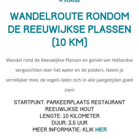
VORIGE
Wandelroute Rondom
de Reeuwijkse Plassen
(10 km)
Wandel rond de Reeuwijkse Plassen en geniet van Hollandse
vergezichten over het water en de polders. Neem je
verrekijker mee, de vogels laten zich in alle jaargetijden goed
zien!
Startpunt: Parkeerplaats Restaurant
Reeuwijkse Hout
Lengte: 10 kilometer
Duur: 3,5 uur
Meer informatie: klik
hier