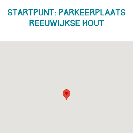
Startpunt: Parkeerplaats
Reeuwijkse Hout