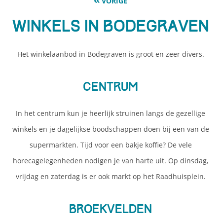
VORIGE
Winkels in Bodegraven
Het winkelaanbod in Bodegraven is groot en zeer divers.
Centrum
In het centrum kun je heerlijk struinen langs de gezellige
winkels en je dagelijkse boodschappen doen bij een van de
supermarkten. Tijd voor een bakje koffie? De vele
horecagelegenheden nodigen je van harte uit. Op dinsdag,
vrijdag en zaterdag is er ook markt op het Raadhuisplein.
Broekvelden