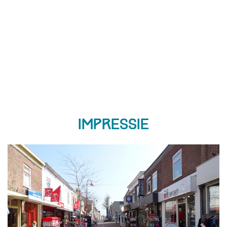
Impressie