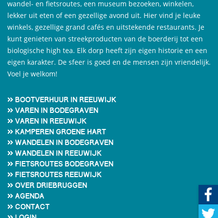
wandel- en fietsroutes, een museum bezoeken, winkelen,
lekker uit eten of een gezellige avond uit. Hier vind je leuke
winkels, gezellige grand cafés en uitstekende restaurants. Je
kunt genieten van streekproducten van de boerderij tot een
biologische high tea. Elk dorp heeft zijn eigen historie en een
eigen karakter. De sfeer is goed en de mensen zijn vriendelijk.
Voel je welkom!
Bootverhuur in Reeuwijk
Varen in Bodegraven
Varen in Reeuwijk
Kamperen Groene Hart
Wandelen in Bodegraven
Wandelen in Reeuwijk
Fietsroutes Bodegraven
Fietsroutes Reeuwijk
Over Driebruggen
Agenda
Contact
Login