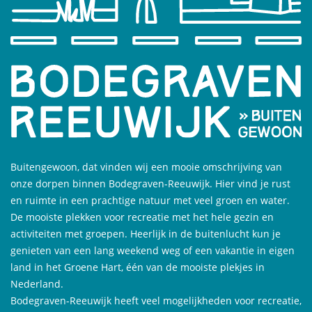
Buitengewoon, dat vinden wij een mooie omschrijving van
onze dorpen binnen Bodegraven-Reeuwijk. Hier vind je rust
en ruimte in een prachtige natuur met veel groen en water.
De mooiste plekken voor recreatie met het hele gezin en
activiteiten met groepen. Heerlijk in de buitenlucht kun je
genieten van een lang weekend weg of een vakantie in eigen
land in het Groene Hart, één van de mooiste plekjes in
Nederland.
Bodegraven-Reeuwijk heeft veel mogelijkheden voor recreatie,