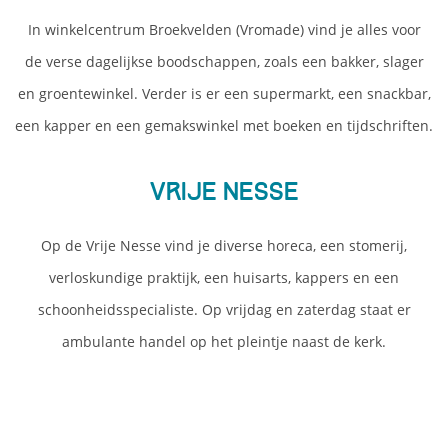
In winkelcentrum Broekvelden (Vromade) vind je alles voor
de verse dagelijkse boodschappen, zoals een bakker, slager
en groentewinkel. Verder is er een supermarkt, een snackbar,
een kapper en een gemakswinkel met boeken en tijdschriften.
Vrije Nesse
Op de Vrije Nesse vind je diverse horeca, een stomerij,
verloskundige praktijk, een huisarts, kappers en een
schoonheidsspecialiste. Op vrijdag en zaterdag staat er
ambulante handel op het pleintje naast de kerk.