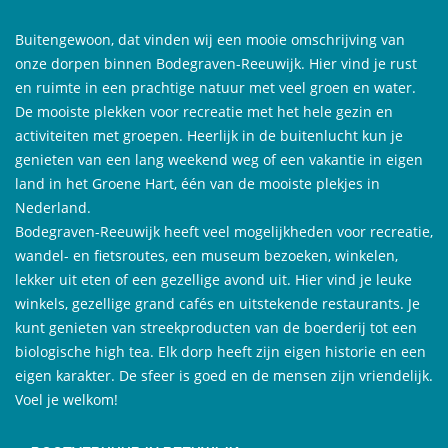
Buitengewoon, dat vinden wij een mooie omschrijving van
onze dorpen binnen Bodegraven-Reeuwijk. Hier vind je rust
en ruimte in een prachtige natuur met veel groen en water.
De mooiste plekken voor recreatie met het hele gezin en
activiteiten met groepen. Heerlijk in de buitenlucht kun je
genieten van een lang weekend weg of een vakantie in eigen
land in het Groene Hart, één van de mooiste plekjes in
Nederland.
Bodegraven-Reeuwijk heeft veel mogelijkheden voor recreatie,
wandel- en fietsroutes, een museum bezoeken, winkelen,
lekker uit eten of een gezellige avond uit. Hier vind je leuke
winkels, gezellige grand cafés en uitstekende restaurants. Je
kunt genieten van streekproducten van de boerderij tot een
biologische high tea. Elk dorp heeft zijn eigen historie en een
eigen karakter. De sfeer is goed en de mensen zijn vriendelijk.
Voel je welkom!