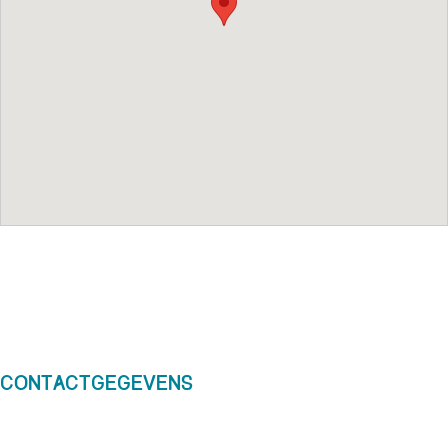
Contactgegevens