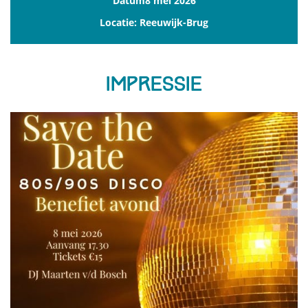
Datum8 mei 2026
Locatie: Reeuwijk-Brug
Impressie