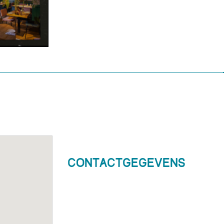
Contactgegevens