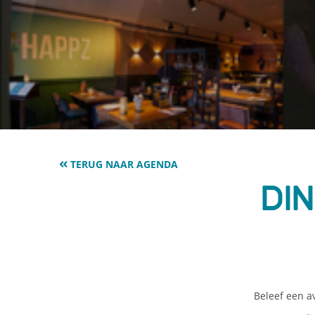
TERUG NAAR AGENDA
Di
Beleef een a