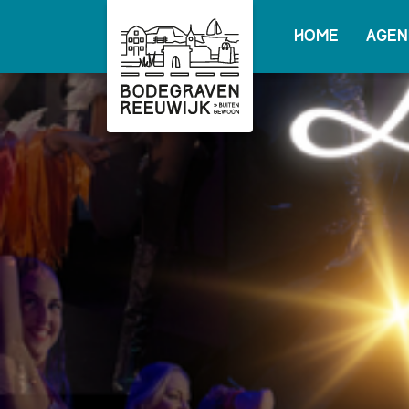
Home
Agen