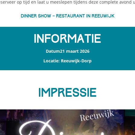
serveer op tijd en laat u meeslepen tijdens deze complete avond u
Dinner show – Restaurant in Reeuwijk
Informatie
Datum21 maart 2026
Locatie: Reeuwijk-Dorp
Impressie