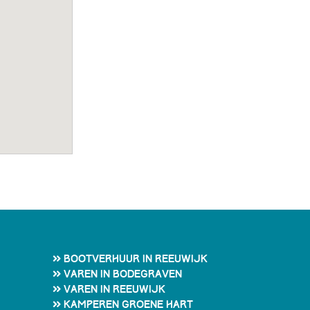
Bootverhuur in Reeuwijk
Varen in Bodegraven
Varen in Reeuwijk
Kamperen Groene Hart