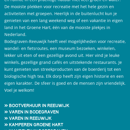
De mooiste plekken voor recreatie met het hele gezin en
activiteiten met groepen. Heerlijk in de buitenlucht kun je
genieten van een lang weekend weg of een vakantie in eigen
land in het Groene Hart, één van de mooiste plekjes in
Nederland.
Bodegraven-Reeuwijk heeft veel mogelijkheden voor recreatie,
wandel- en fietsroutes, een museum bezoeken, winkelen,
lekker uit eten of een gezellige avond uit. Hier vind je leuke
winkels, gezellige grand cafés en uitstekende restaurants. Je
kunt genieten van streekproducten van de boerderij tot een
biologische high tea. Elk dorp heeft zijn eigen historie en een
eigen karakter. De sfeer is goed en de mensen zijn vriendelijk.
Voel je welkom!
Bootverhuur in Reeuwijk
Varen in Bodegraven
Varen in Reeuwijk
Kamperen Groene Hart