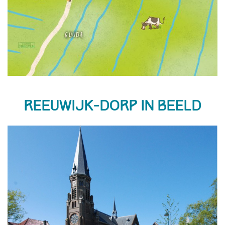
Reeuwijk-Dorp in beeld