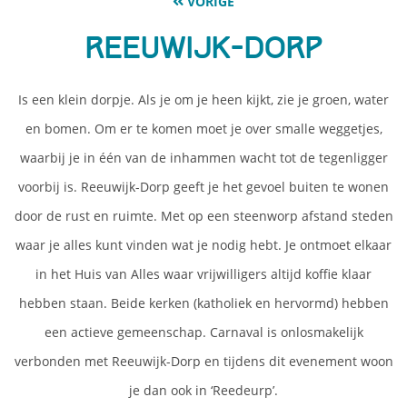
VORIGE
Reeuwijk-Dorp
Is een klein dorpje. Als je om je heen kijkt, zie je groen, water
en bomen. Om er te komen moet je over smalle weggetjes,
waarbij je in één van de inhammen wacht tot de tegenligger
voorbij is. Reeuwijk-Dorp geeft je het gevoel buiten te wonen
door de rust en ruimte. Met op een steenworp afstand steden
waar je alles kunt vinden wat je nodig hebt. Je ontmoet elkaar
in het Huis van Alles waar vrijwilligers altijd koffie klaar
hebben staan. Beide kerken (katholiek en hervormd) hebben
een actieve gemeenschap. Carnaval is onlosmakelijk
verbonden met Reeuwijk-Dorp en tijdens dit evenement woon
je dan ook in ‘Reedeurp’.